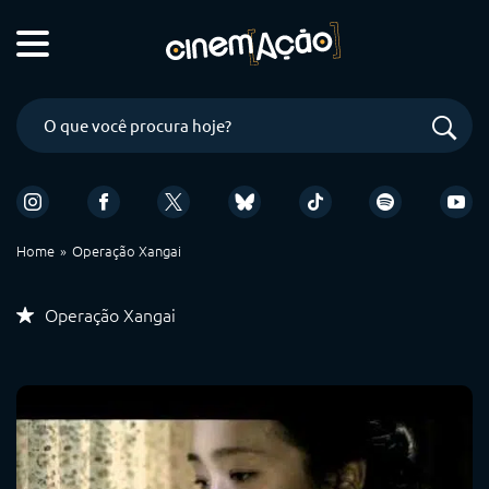
Home
Operação Xangai
Operação Xangai