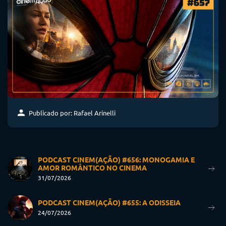
Publicado por: Rafael Arinelli
PODCAST CINEM(AÇÃO) #656: MONOGAMIA E
AMOR ROMÂNTICO NO CINEMA
31/07/2026
PODCAST CINEM(AÇÃO) #655: A ODISSEIA
24/07/2026