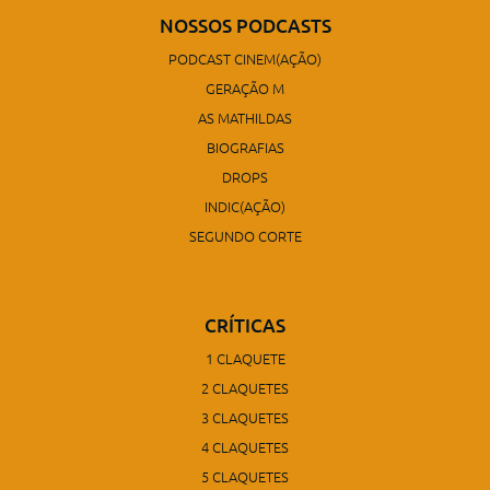
NOSSOS PODCASTS
PODCAST CINEM(AÇÃO)
GERAÇÃO M
AS MATHILDAS
BIOGRAFIAS
DROPS
INDIC(AÇÃO)
SEGUNDO CORTE
CRÍTICAS
1 CLAQUETE
2 CLAQUETES
3 CLAQUETES
4 CLAQUETES
5 CLAQUETES