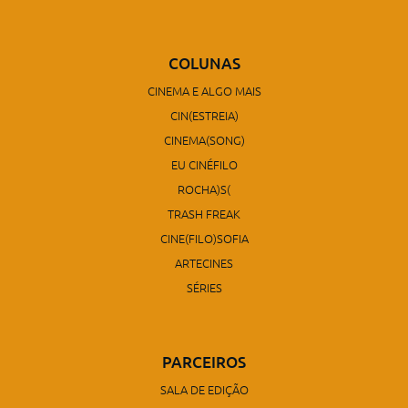
COLUNAS
CINEMA E ALGO MAIS
CIN(ESTREIA)
CINEMA(SONG)
EU CINÉFILO
ROCHA)S(
TRASH FREAK
CINE(FILO)SOFIA
ARTECINES
SÉRIES
PARCEIROS
SALA DE EDIÇÃO