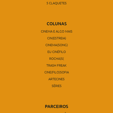
5 CLAQUETES
COLUNAS
CINEMA E ALGO MAIS
CIN(ESTREIA)
CINEMA(SONG)
EU CINÉFILO
ROCHA)S(
TRASH FREAK
CINE(FILO)SOFIA
ARTECINES
SÉRIES
PARCEIROS