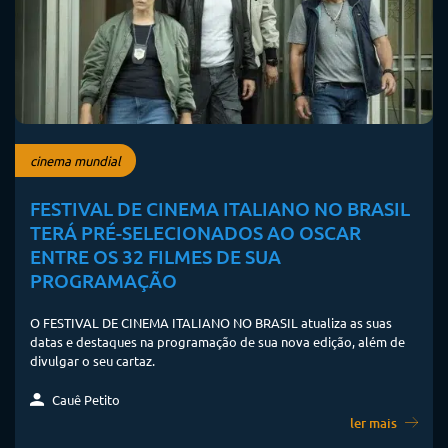
cinema mundial
FESTIVAL DE CINEMA ITALIANO NO BRASIL
TERÁ PRÉ-SELECIONADOS AO OSCAR
ENTRE OS 32 FILMES DE SUA
PROGRAMAÇÃO
O FESTIVAL DE CINEMA ITALIANO NO BRASIL atualiza as suas
datas e destaques na programação de sua nova edição, além de
divulgar o seu cartaz.
Cauê Petito
ler mais