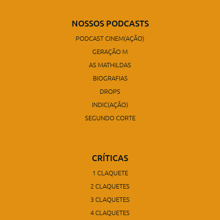
NOSSOS PODCASTS
PODCAST CINEM(AÇÃO)
GERAÇÃO M
AS MATHILDAS
BIOGRAFIAS
DROPS
INDIC(AÇÃO)
SEGUNDO CORTE
CRÍTICAS
1 CLAQUETE
2 CLAQUETES
3 CLAQUETES
4 CLAQUETES