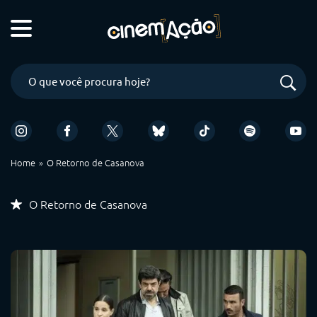
Home
O Retorno de Casanova
O Retorno de Casanova