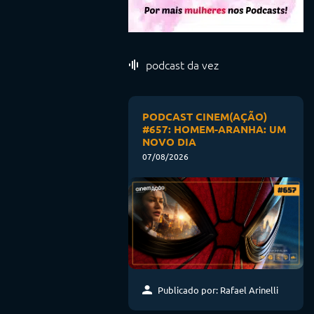
podcast da vez
PODCAST CINEM(AÇÃO)
#657: HOMEM-ARANHA: UM
NOVO DIA
07/08/2026
Publicado por: Rafael Arinelli