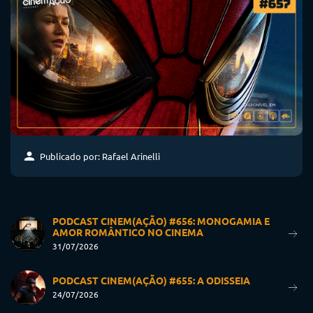
Publicado por: Rafael Arinelli
PODCAST CINEM(AÇÃO) #656: MONOGAMIA E
AMOR ROMÂNTICO NO CINEMA
31/07/2026
PODCAST CINEM(AÇÃO) #655: A ODISSEIA
24/07/2026