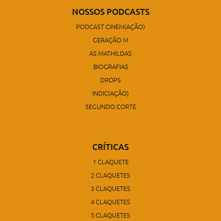
NOSSOS PODCASTS
PODCAST CINEM(AÇÃO)
GERAÇÃO M
AS MATHILDAS
BIOGRAFIAS
DROPS
INDIC(AÇÃO)
SEGUNDO CORTE
CRÍTICAS
1 CLAQUETE
2 CLAQUETES
3 CLAQUETES
4 CLAQUETES
5 CLAQUETES