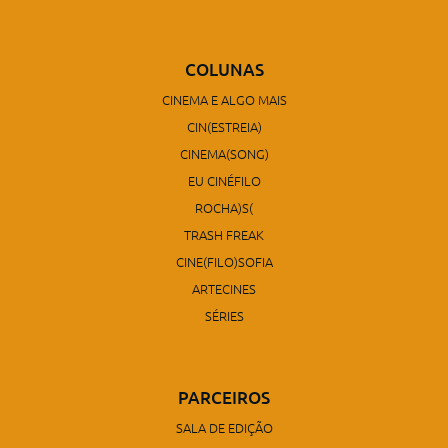
COLUNAS
CINEMA E ALGO MAIS
CIN(ESTREIA)
CINEMA(SONG)
EU CINÉFILO
ROCHA)S(
TRASH FREAK
CINE(FILO)SOFIA
ARTECINES
SÉRIES
PARCEIROS
SALA DE EDIÇÃO