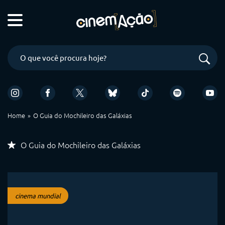
Home
O Guia do Mochileiro das Galáxias
O Guia do Mochileiro das Galáxias
cinema mundial