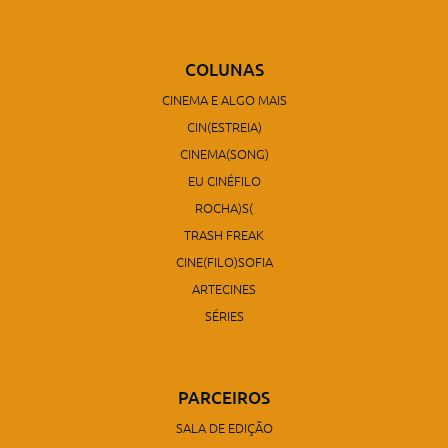
COLUNAS
CINEMA E ALGO MAIS
CIN(ESTREIA)
CINEMA(SONG)
EU CINÉFILO
ROCHA)S(
TRASH FREAK
CINE(FILO)SOFIA
ARTECINES
SÉRIES
PARCEIROS
SALA DE EDIÇÃO