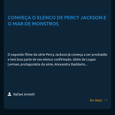
CONHEÇA O ELENCO DE PERCY JACKSON E
O MAR DE MONSTROS
O segundo filme da série Percy Jackson já começa a ser produzido
e tem boa parte de seu elenco confirmado. Além de Logan
Lerman, protagonista da série, Alexandra Daddario...
Rafael Arinelli
ler mais