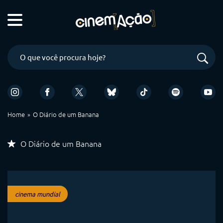
Home
O Diário de um Banana
O Diário de um Banana
cinema mundial