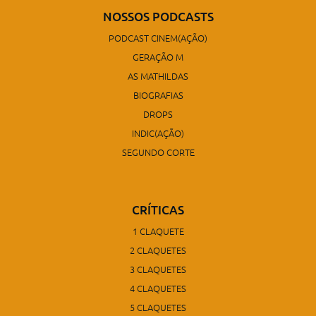
NOSSOS PODCASTS
PODCAST CINEM(AÇÃO)
GERAÇÃO M
AS MATHILDAS
BIOGRAFIAS
DROPS
INDIC(AÇÃO)
SEGUNDO CORTE
CRÍTICAS
1 CLAQUETE
2 CLAQUETES
3 CLAQUETES
4 CLAQUETES
5 CLAQUETES