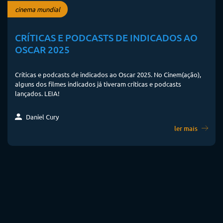
cinema mundial
CRÍTICAS E PODCASTS DE INDICADOS AO
OSCAR 2025
Críticas e podcasts de indicados ao Oscar 2025. No Cinem(ação),
alguns dos filmes indicados já tiveram críticas e podcasts
lançados. LEIA!
Daniel Cury
ler mais