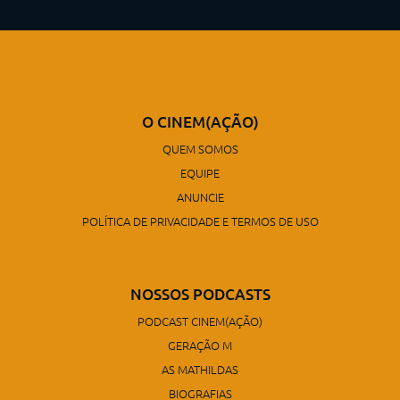
O CINEM(AÇÃO)
QUEM SOMOS
EQUIPE
ANUNCIE
POLÍTICA DE PRIVACIDADE E TERMOS DE USO
NOSSOS PODCASTS
PODCAST CINEM(AÇÃO)
GERAÇÃO M
AS MATHILDAS
BIOGRAFIAS