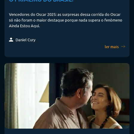
Vencedores do Oscar 2025: as surpresas dessa corrida do Oscar
só não foram o maior destaque porque nada supera o fenômeno
Ainda Estou Aqui.
Daniel Cury
ler mais