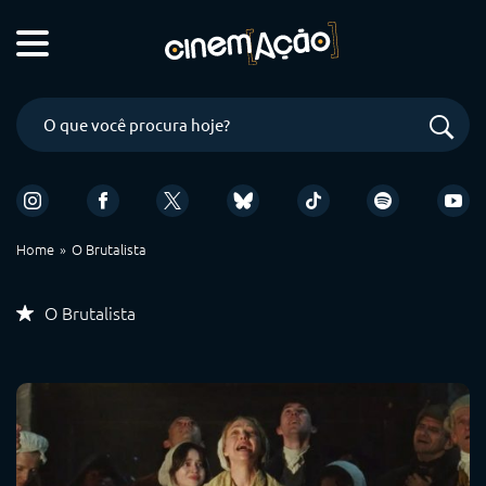
Home
O Brutalista
O Brutalista