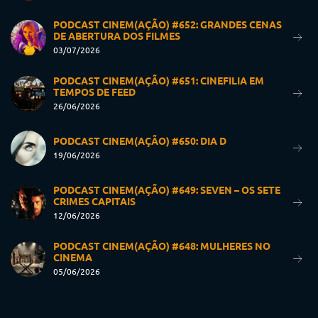
PODCAST CINEM(AÇÃO) #652: GRANDES CENAS
DE ABERTURA DOS FILMES
03/07/2026
PODCAST CINEM(AÇÃO) #651: CINEFILIA EM
TEMPOS DE FEED
26/06/2026
PODCAST CINEM(AÇÃO) #650: DIA D
19/06/2026
PODCAST CINEM(AÇÃO) #649: SEVEN – OS SETE
CRIMES CAPITAIS
12/06/2026
PODCAST CINEM(AÇÃO) #648: MULHERES NO
CINEMA
05/06/2026