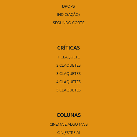
DROPS
INDIC(AÇÃO)
SEGUNDO CORTE
CRÍTICAS
1 CLAQUETE
2 CLAQUETES
3 CLAQUETES
4 CLAQUETES
5 CLAQUETES
COLUNAS
CINEMA E ALGO MAIS
CIN(ESTREIA)