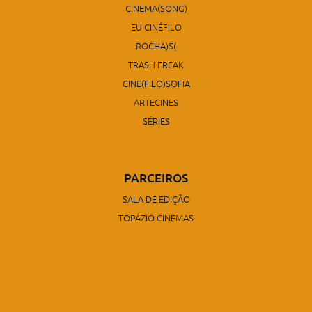
CINEMA(SONG)
EU CINÉFILO
ROCHA)S(
TRASH FREAK
CINE(FILO)SOFIA
ARTECINES
SÉRIES
PARCEIROS
SALA DE EDIÇÃO
TOPÁZIO CINEMAS