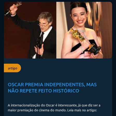
artigo
OSCAR PREMIA INDEPENDENTES, MAS
NÃO REPETE FEITO HISTÓRICO
A internacionalização do Oscar é interessante, já que diz ser a
maior premiação de cinema do mundo. Leia mais no artigo: