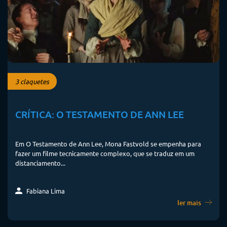
3 claquetes
CRÍTICA: O TESTAMENTO DE ANN LEE
Em O Testamento de Ann Lee, Mona Fastvold se empenha para
fazer um filme tecnicamente complexo, que se traduz em um
distanciamento...
Fabiana Lima
ler mais