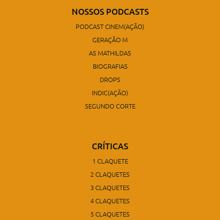
NOSSOS PODCASTS
PODCAST CINEM(AÇÃO)
GERAÇÃO M
AS MATHILDAS
BIOGRAFIAS
DROPS
INDIC(AÇÃO)
SEGUNDO CORTE
CRÍTICAS
1 CLAQUETE
2 CLAQUETES
3 CLAQUETES
4 CLAQUETES
5 CLAQUETES