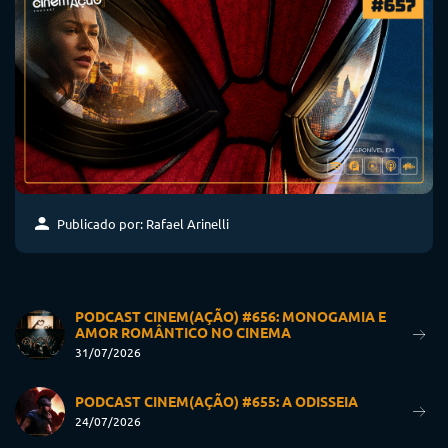
Publicado por: Rafael Arinelli
PODCAST CINEM(AÇÃO) #656: MONOGAMIA E
AMOR ROMÂNTICO NO CINEMA
31/07/2026
PODCAST CINEM(AÇÃO) #655: A ODISSEIA
24/07/2026