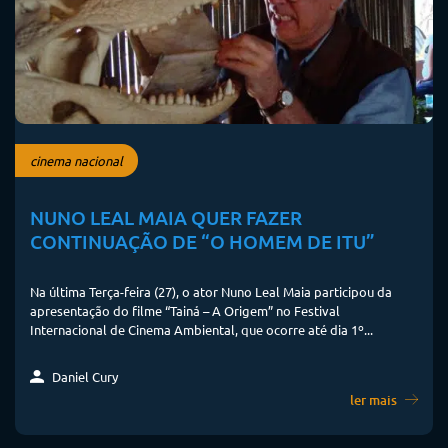
cinema nacional
NUNO LEAL MAIA QUER FAZER
CONTINUAÇÃO DE “O HOMEM DE ITU”
Na última Terça-feira (27), o ator Nuno Leal Maia participou da
apresentação do filme “Tainá – A Origem” no Festival
Internacional de Cinema Ambiental, que ocorre até dia 1º...
Daniel Cury
ler mais