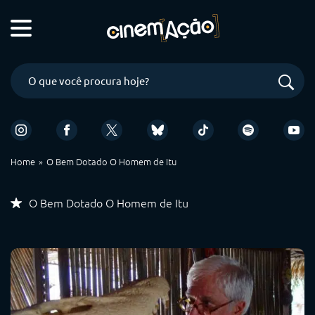
Home
O Bem Dotado O Homem de Itu
O Bem Dotado O Homem de Itu