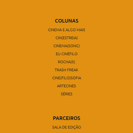
COLUNAS
CINEMA E ALGO MAIS
CIN(ESTREIA)
CINEMA(SONG)
EU CINÉFILO
ROCHA)S(
TRASH FREAK
CINE(FILO)SOFIA
ARTECINES
SÉRIES
PARCEIROS
SALA DE EDIÇÃO