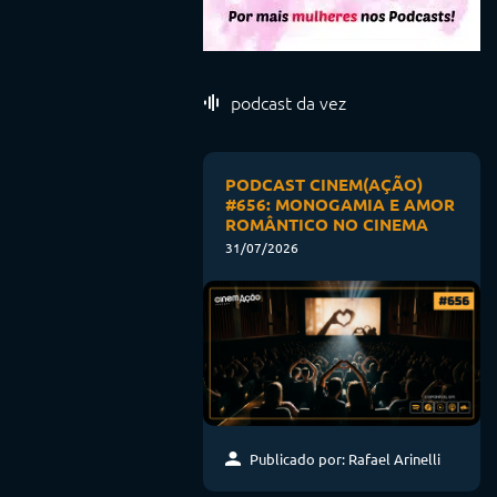
podcast da vez
PODCAST CINEM(AÇÃO)
#656: MONOGAMIA E AMOR
ROMÂNTICO NO CINEMA
31/07/2026
Publicado por: Rafael Arinelli