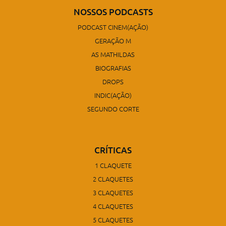
NOSSOS PODCASTS
PODCAST CINEM(AÇÃO)
GERAÇÃO M
AS MATHILDAS
BIOGRAFIAS
DROPS
INDIC(AÇÃO)
SEGUNDO CORTE
CRÍTICAS
1 CLAQUETE
2 CLAQUETES
3 CLAQUETES
4 CLAQUETES
5 CLAQUETES