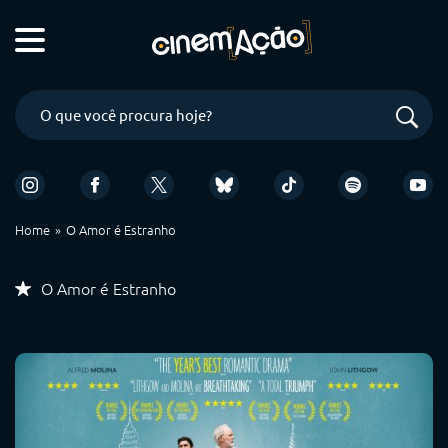
Home
O Amor é Estranho
O Amor é Estranho