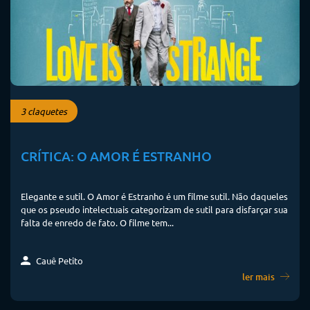
3 claquetes
CRÍTICA: O AMOR É ESTRANHO
Elegante e sutil. O Amor é Estranho é um filme sutil. Não daqueles
que os pseudo intelectuais categorizam de sutil para disfarçar sua
falta de enredo de fato. O filme tem...
Cauê Petito
ler mais