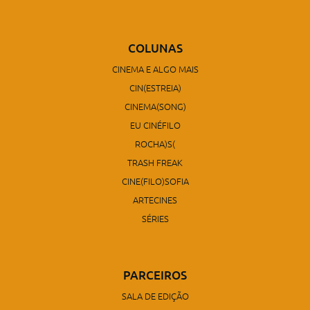
COLUNAS
CINEMA E ALGO MAIS
CIN(ESTREIA)
CINEMA(SONG)
EU CINÉFILO
ROCHA)S(
TRASH FREAK
CINE(FILO)SOFIA
ARTECINES
SÉRIES
PARCEIROS
SALA DE EDIÇÃO