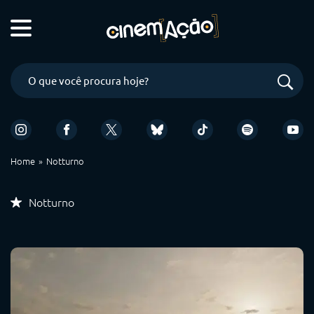
Home
Notturno
Notturno