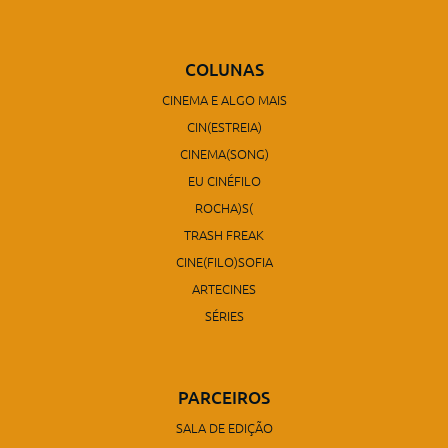
COLUNAS
CINEMA E ALGO MAIS
CIN(ESTREIA)
CINEMA(SONG)
EU CINÉFILO
ROCHA)S(
TRASH FREAK
CINE(FILO)SOFIA
ARTECINES
SÉRIES
PARCEIROS
SALA DE EDIÇÃO