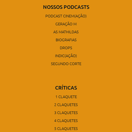
NOSSOS PODCASTS
PODCAST CINEM(AÇÃO)
GERAÇÃO M
AS MATHILDAS
BIOGRAFIAS
DROPS
INDIC(AÇÃO)
SEGUNDO CORTE
CRÍTICAS
1 CLAQUETE
2 CLAQUETES
3 CLAQUETES
4 CLAQUETES
5 CLAQUETES