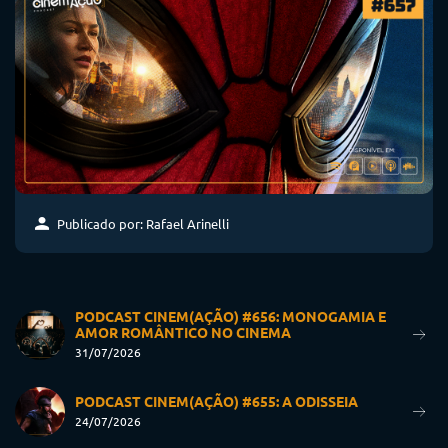
Publicado por: Rafael Arinelli
PODCAST CINEM(AÇÃO) #656: MONOGAMIA E
AMOR ROMÂNTICO NO CINEMA
31/07/2026
PODCAST CINEM(AÇÃO) #655: A ODISSEIA
24/07/2026