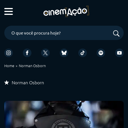
Home
Norman Osborn
Norman Osborn