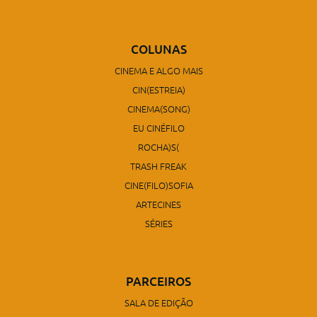
COLUNAS
CINEMA E ALGO MAIS
CIN(ESTREIA)
CINEMA(SONG)
EU CINÉFILO
ROCHA)S(
TRASH FREAK
CINE(FILO)SOFIA
ARTECINES
SÉRIES
PARCEIROS
SALA DE EDIÇÃO