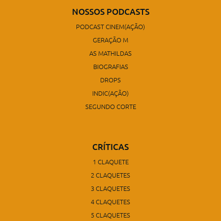
NOSSOS PODCASTS
PODCAST CINEM(AÇÃO)
GERAÇÃO M
AS MATHILDAS
BIOGRAFIAS
DROPS
INDIC(AÇÃO)
SEGUNDO CORTE
CRÍTICAS
1 CLAQUETE
2 CLAQUETES
3 CLAQUETES
4 CLAQUETES
5 CLAQUETES