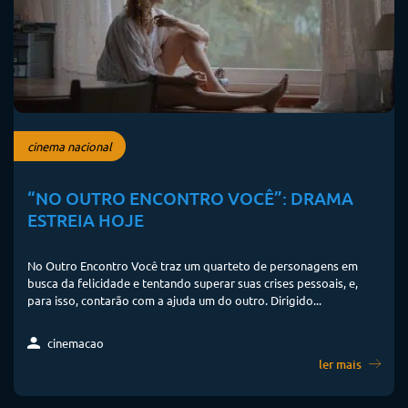
cinema nacional
“NO OUTRO ENCONTRO VOCÊ”: DRAMA
ESTREIA HOJE
No Outro Encontro Você traz um quarteto de personagens em
busca da felicidade e tentando superar suas crises pessoais, e,
para isso, contarão com a ajuda um do outro. Dirigido...
cinemacao
ler mais