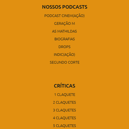
NOSSOS PODCASTS
PODCAST CINEM(AÇÃO)
GERAÇÃO M
AS MATHILDAS
BIOGRAFIAS
DROPS
INDIC(AÇÃO)
SEGUNDO CORTE
CRÍTICAS
1 CLAQUETE
2 CLAQUETES
3 CLAQUETES
4 CLAQUETES
5 CLAQUETES