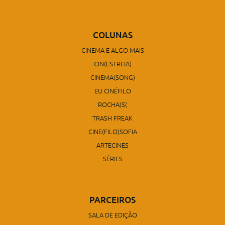
COLUNAS
CINEMA E ALGO MAIS
CIN(ESTREIA)
CINEMA(SONG)
EU CINÉFILO
ROCHA)S(
TRASH FREAK
CINE(FILO)SOFIA
ARTECINES
SÉRIES
PARCEIROS
SALA DE EDIÇÃO