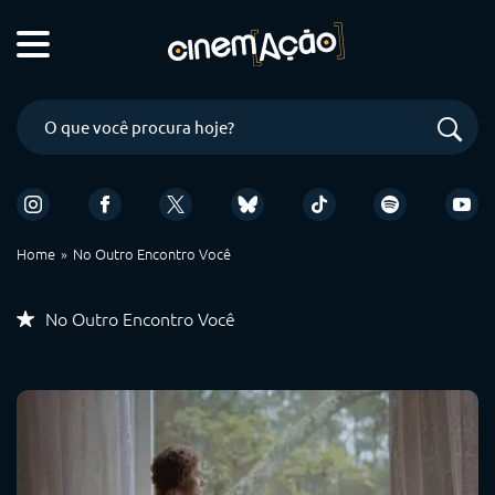
Home
No Outro Encontro Você
No Outro Encontro Você