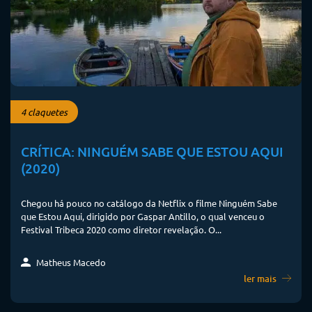
4 claquetes
CRÍTICA: NINGUÉM SABE QUE ESTOU AQUI
(2020)
Chegou há pouco no catálogo da Netflix o filme Ninguém Sabe
que Estou Aqui, dirigido por Gaspar Antillo, o qual venceu o
Festival Tribeca 2020 como diretor revelação. O...
Matheus Macedo
ler mais