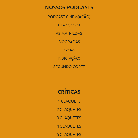
NOSSOS PODCASTS
PODCAST CINEM(AÇÃO)
GERAÇÃO M
AS MATHILDAS
BIOGRAFIAS
DROPS
INDIC(AÇÃO)
SEGUNDO CORTE
CRÍTICAS
1 CLAQUETE
2 CLAQUETES
3 CLAQUETES
4 CLAQUETES
5 CLAQUETES