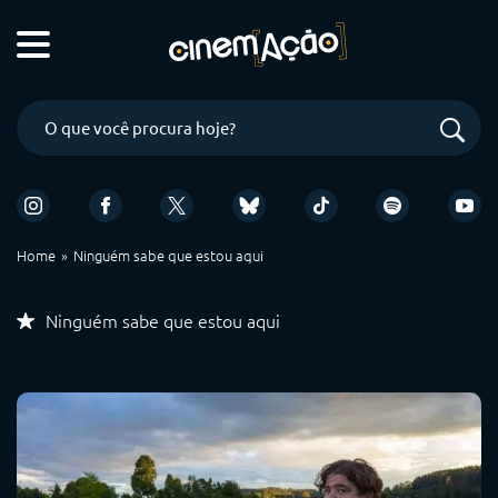
Home
Ninguém sabe que estou aqui
Ninguém sabe que estou aqui