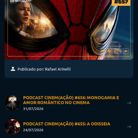
Publicado por: Rafael Arinelli
PODCAST CINEM(AÇÃO) #656: MONOGAMIA E
AMOR ROMÂNTICO NO CINEMA
31/07/2026
PODCAST CINEM(AÇÃO) #655: A ODISSEIA
24/07/2026