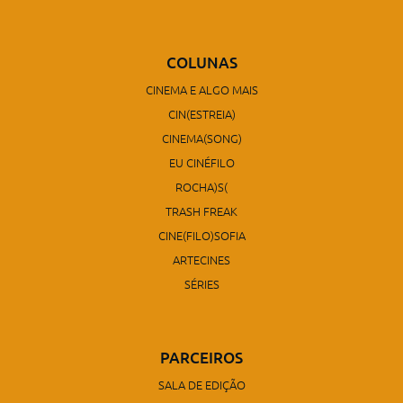
COLUNAS
CINEMA E ALGO MAIS
CIN(ESTREIA)
CINEMA(SONG)
EU CINÉFILO
ROCHA)S(
TRASH FREAK
CINE(FILO)SOFIA
ARTECINES
SÉRIES
PARCEIROS
SALA DE EDIÇÃO