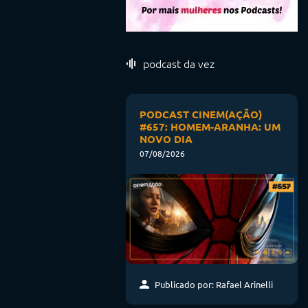
podcast da vez
PODCAST CINEM(AÇÃO)
#657: HOMEM-ARANHA: UM
NOVO DIA
07/08/2026
Publicado por: Rafael Arinelli