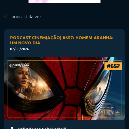
podcast da vez
PODCAST CINEM(AÇÃO) #657: HOMEM-ARANHA:
UM NOVO DIA
07/08/2026
Publicado por: Rafael Arinelli