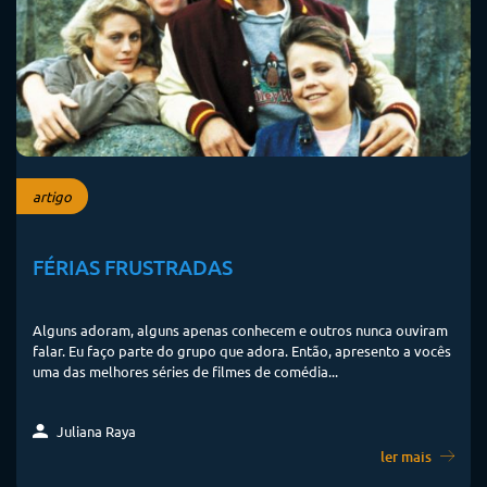
artigo
FÉRIAS FRUSTRADAS
Alguns adoram, alguns apenas conhecem e outros nunca ouviram
falar. Eu faço parte do grupo que adora. Então, apresento a vocês
uma das melhores séries de filmes de comédia...
Juliana Raya
ler mais