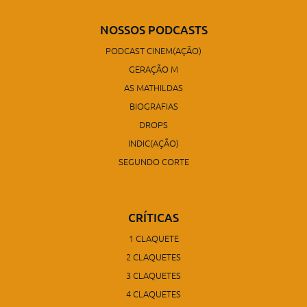
NOSSOS PODCASTS
PODCAST CINEM(AÇÃO)
GERAÇÃO M
AS MATHILDAS
BIOGRAFIAS
DROPS
INDIC(AÇÃO)
SEGUNDO CORTE
CRÍTICAS
1 CLAQUETE
2 CLAQUETES
3 CLAQUETES
4 CLAQUETES