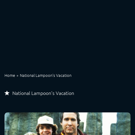
Home
National Lampoon's Vacation
National Lampoon's Vacation