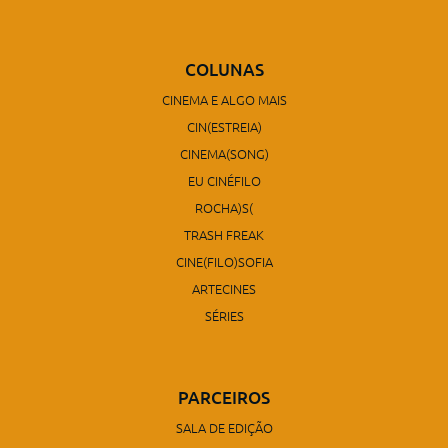
COLUNAS
CINEMA E ALGO MAIS
CIN(ESTREIA)
CINEMA(SONG)
EU CINÉFILO
ROCHA)S(
TRASH FREAK
CINE(FILO)SOFIA
ARTECINES
SÉRIES
PARCEIROS
SALA DE EDIÇÃO