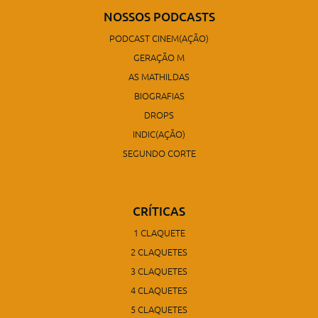
NOSSOS PODCASTS
PODCAST CINEM(AÇÃO)
GERAÇÃO M
AS MATHILDAS
BIOGRAFIAS
DROPS
INDIC(AÇÃO)
SEGUNDO CORTE
CRÍTICAS
1 CLAQUETE
2 CLAQUETES
3 CLAQUETES
4 CLAQUETES
5 CLAQUETES