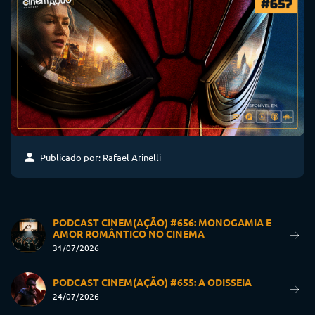
Publicado por: Rafael Arinelli
PODCAST CINEM(AÇÃO) #656: MONOGAMIA E
AMOR ROMÂNTICO NO CINEMA
31/07/2026
PODCAST CINEM(AÇÃO) #655: A ODISSEIA
24/07/2026