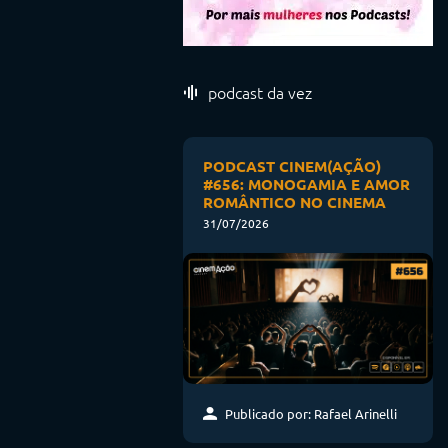
podcast da vez
PODCAST CINEM(AÇÃO)
#656: MONOGAMIA E AMOR
ROMÂNTICO NO CINEMA
31/07/2026
Publicado por: Rafael Arinelli