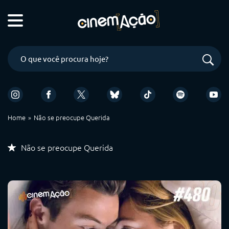
Home
Não se preocupe Querida
Não se preocupe Querida