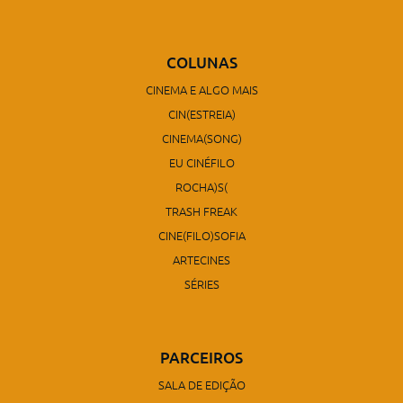
COLUNAS
CINEMA E ALGO MAIS
CIN(ESTREIA)
CINEMA(SONG)
EU CINÉFILO
ROCHA)S(
TRASH FREAK
CINE(FILO)SOFIA
ARTECINES
SÉRIES
PARCEIROS
SALA DE EDIÇÃO