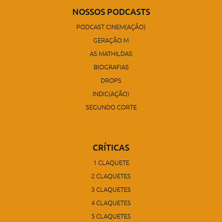
NOSSOS PODCASTS
PODCAST CINEM(AÇÃO)
GERAÇÃO M
AS MATHILDAS
BIOGRAFIAS
DROPS
INDIC(AÇÃO)
SEGUNDO CORTE
CRÍTICAS
1 CLAQUETE
2 CLAQUETES
3 CLAQUETES
4 CLAQUETES
5 CLAQUETES