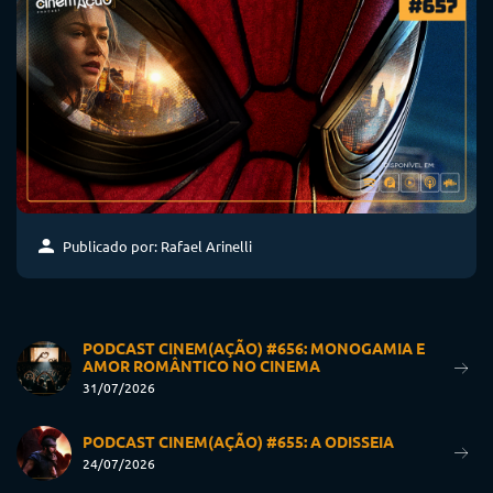
Publicado por: Rafael Arinelli
PODCAST CINEM(AÇÃO) #656: MONOGAMIA E
AMOR ROMÂNTICO NO CINEMA
31/07/2026
PODCAST CINEM(AÇÃO) #655: A ODISSEIA
24/07/2026