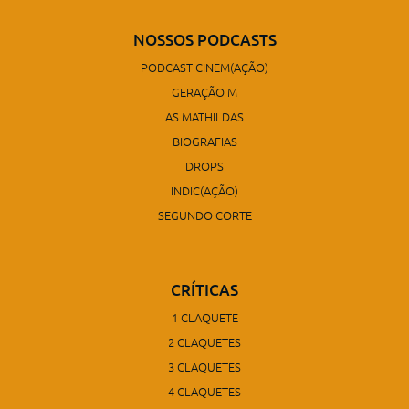
NOSSOS PODCASTS
PODCAST CINEM(AÇÃO)
GERAÇÃO M
AS MATHILDAS
BIOGRAFIAS
DROPS
INDIC(AÇÃO)
SEGUNDO CORTE
CRÍTICAS
1 CLAQUETE
2 CLAQUETES
3 CLAQUETES
4 CLAQUETES