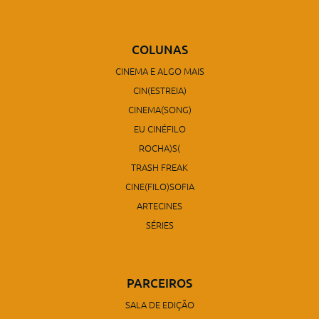
COLUNAS
CINEMA E ALGO MAIS
CIN(ESTREIA)
CINEMA(SONG)
EU CINÉFILO
ROCHA)S(
TRASH FREAK
CINE(FILO)SOFIA
ARTECINES
SÉRIES
PARCEIROS
SALA DE EDIÇÃO