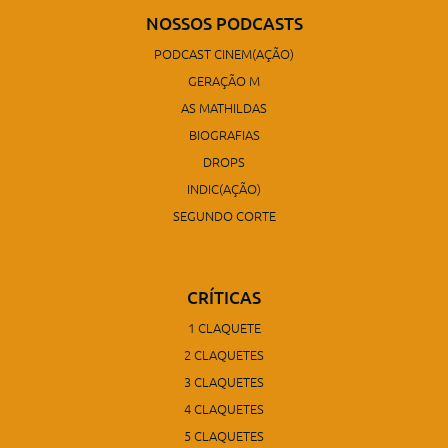
NOSSOS PODCASTS
PODCAST CINEM(AÇÃO)
GERAÇÃO M
AS MATHILDAS
BIOGRAFIAS
DROPS
INDIC(AÇÃO)
SEGUNDO CORTE
CRÍTICAS
1 CLAQUETE
2 CLAQUETES
3 CLAQUETES
4 CLAQUETES
5 CLAQUETES