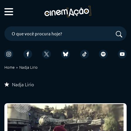
Home
Nadja Lirio
Nadja Lirio