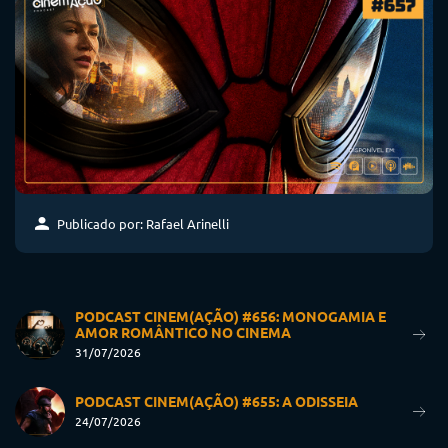
Publicado por: Rafael Arinelli
PODCAST CINEM(AÇÃO) #656: MONOGAMIA E
AMOR ROMÂNTICO NO CINEMA
31/07/2026
PODCAST CINEM(AÇÃO) #655: A ODISSEIA
24/07/2026