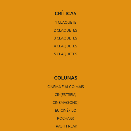
CRÍTICAS
1 CLAQUETE
2 CLAQUETES
3 CLAQUETES
4 CLAQUETES
5 CLAQUETES
COLUNAS
CINEMA E ALGO MAIS
CIN(ESTREIA)
CINEMA(SONG)
EU CINÉFILO
ROCHA)S(
TRASH FREAK