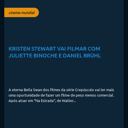
cinema mundial
KRISTEN STEWART VAI FILMAR COM
JULIETTE BINOCHE E DANIEL BRÜHL
A eterna Bella Swan dos filmes da série Crepúsculo vai ter mais
uma oportunidade de fazer um filme de peso menos comercial.
Após atuar em “Na Estrada“, de Walter...