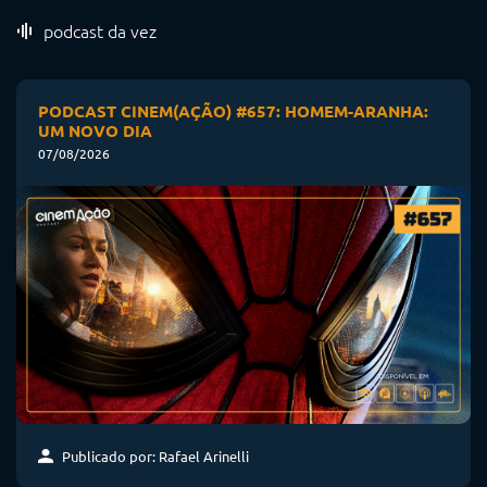
podcast da vez
PODCAST CINEM(AÇÃO) #657: HOMEM-ARANHA:
UM NOVO DIA
07/08/2026
Publicado por: Rafael Arinelli