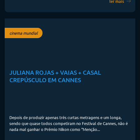
ler mais
cinema mundial
JULIANA ROJAS + VAIAS + CASAL
CREPÚSCULO EM CANNES
Depois de produzir apenas três curtas metragens e um longa,
sendo que quase todos competiram no Festival de Cannes, não é
nada mal ganhar o Prêmio Nikon como “Menção...