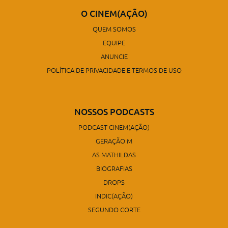
O CINEM(AÇÃO)
QUEM SOMOS
EQUIPE
ANUNCIE
POLÍTICA DE PRIVACIDADE E TERMOS DE USO
NOSSOS PODCASTS
PODCAST CINEM(AÇÃO)
GERAÇÃO M
AS MATHILDAS
BIOGRAFIAS
DROPS
INDIC(AÇÃO)
SEGUNDO CORTE