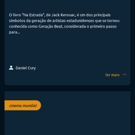
O livro “Na Estrada”, de Jack Kerouac, é um dos principais
símbolos da geração de artistas estadunidenses que se tornou
conhecida como Geração Beat, considerada o primeiro passo
para...
Daniel Cury
ler mais
cinema mundial