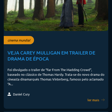
cinema mundial
VEJA CAREY MULLIGAN EM TRAILER DE
DRAMA DE ÉPOCA
Foi divulgado o trailer de “Far From The Madding Crowd”,
baseado no clássico de Thomas Hardy. Trata-se do novo drama do
cineasta dinamarquês Thomas Vinterberg, famoso pelo aclamado
“A...
Daniel Cury
ler mais