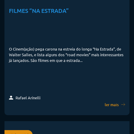
FILMES “NA ESTRADA”
O Cinem(ação) pega carona na estreia do longa “Na Estrada”, de
Walter Salles, e lista alguns dos “road movies” mais interessantes
já lançados. São filmes em que a estrada...
Rafael Arinelli
ler mais