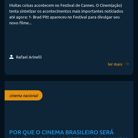
Muitas coisas acontecem no Festival de Cannes. O Cinem(ação)
tenta sintetizar os acontecimentos mais importantes noticiados
até agora: 1- Brad Pitt apareceu no Festival para divulgar seu
novo filme...
Rafael Arinelli
ler mais
cinema nacional
POR QUE O CINEMA BRASILEIRO SERÁ