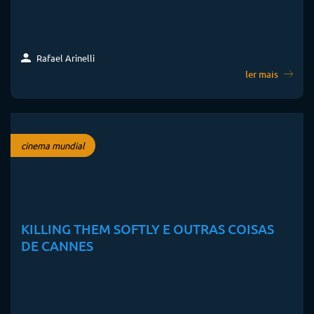
Rafael Arinelli
ler mais
cinema mundial
KILLING THEM SOFTLY E OUTRAS COISAS
DE CANNES