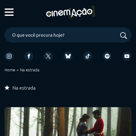
Home
Na estrada
Na estrada