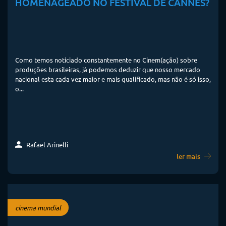
HOMENAGEADO NO FESTIVAL DE CANNES?
Como temos noticiado constantemente no Cinem(ação) sobre
produções brasileiras, já podemos deduzir que nosso mercado
nacional esta cada vez maior e mais qualificado, mas não é só isso,
o...
Rafael Arinelli
ler mais
cinema mundial