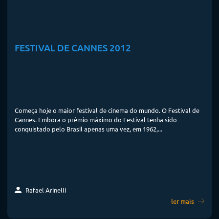
FESTIVAL DE CANNES 2012
Começa hoje o maior festival de cinema do mundo. O Festival de
Cannes. Embora o prêmio máximo do Festival tenha sido
conquistado pelo Brasil apenas uma vez, em 1962,...
Rafael Arinelli
ler mais