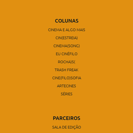
COLUNAS
CINEMA E ALGO MAIS
CIN(ESTREIA)
CINEMA(SONG)
EU CINÉFILO
ROCHA)S(
TRASH FREAK
CINE(FILO)SOFIA
ARTECINES
SÉRIES
PARCEIROS
SALA DE EDIÇÃO