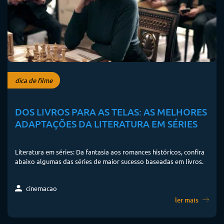
dica de filme
DOS LIVROS PARA AS TELAS: AS MELHORES
ADAPTAÇÕES DA LITERATURA EM SÉRIES
Literatura em séries: Da fantasia aos romances históricos, confira
abaixo algumas das séries de maior sucesso baseadas em livros.
cinemacao
ler mais