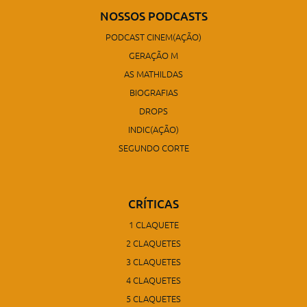
NOSSOS PODCASTS
PODCAST CINEM(AÇÃO)
GERAÇÃO M
AS MATHILDAS
BIOGRAFIAS
DROPS
INDIC(AÇÃO)
SEGUNDO CORTE
CRÍTICAS
1 CLAQUETE
2 CLAQUETES
3 CLAQUETES
4 CLAQUETES
5 CLAQUETES