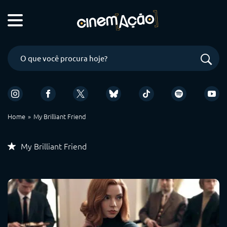
Home
My Brilliant Friend
My Brilliant Friend