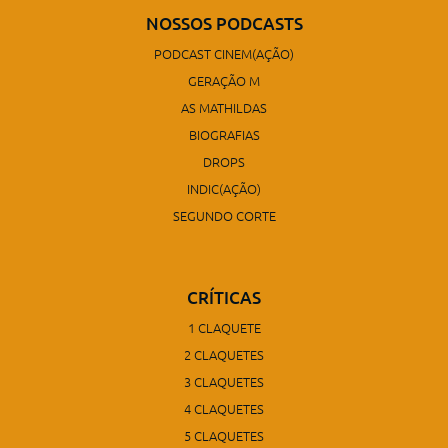
NOSSOS PODCASTS
PODCAST CINEM(AÇÃO)
GERAÇÃO M
AS MATHILDAS
BIOGRAFIAS
DROPS
INDIC(AÇÃO)
SEGUNDO CORTE
CRÍTICAS
1 CLAQUETE
2 CLAQUETES
3 CLAQUETES
4 CLAQUETES
5 CLAQUETES