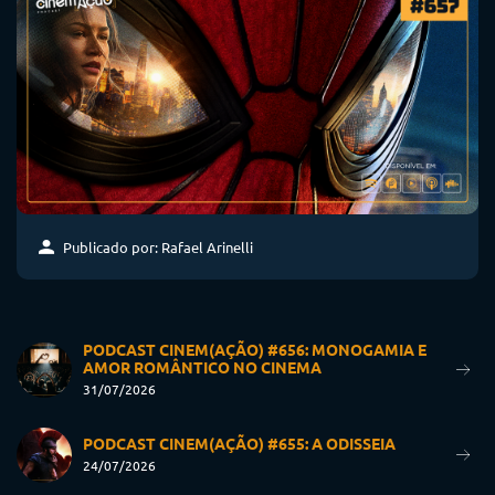
Publicado por: Rafael Arinelli
PODCAST CINEM(AÇÃO) #656: MONOGAMIA E
AMOR ROMÂNTICO NO CINEMA
31/07/2026
PODCAST CINEM(AÇÃO) #655: A ODISSEIA
24/07/2026