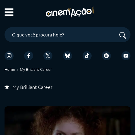
Home
My Brilliant Career
My Brilliant Career