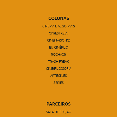
COLUNAS
CINEMA E ALGO MAIS
CIN(ESTREIA)
CINEMA(SONG)
EU CINÉFILO
ROCHA)S(
TRASH FREAK
CINE(FILO)SOFIA
ARTECINES
SÉRIES
PARCEIROS
SALA DE EDIÇÃO