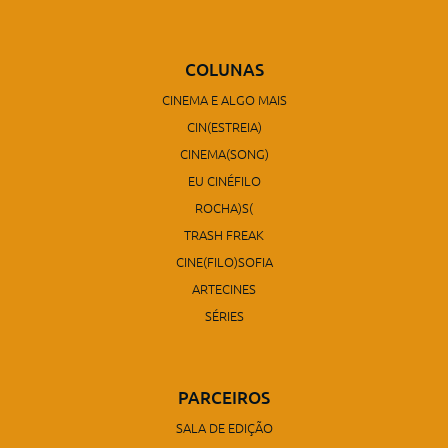
COLUNAS
CINEMA E ALGO MAIS
CIN(ESTREIA)
CINEMA(SONG)
EU CINÉFILO
ROCHA)S(
TRASH FREAK
CINE(FILO)SOFIA
ARTECINES
SÉRIES
PARCEIROS
SALA DE EDIÇÃO