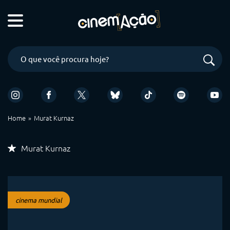
Home
Murat Kurnaz
Murat Kurnaz
cinema mundial