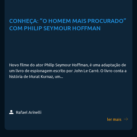
CONHEÇA: “O HOMEM MAIS PROCURADO”
COM PHILIP SEYMOUR HOFFMAN
Novo filme do ator Philip Seymour Hoffman, é uma adaptação de
um livro de espionagem escrito por John Le Carré. O livro conta a
história de Murat Kurnaz, um...
Rafael Arinelli
ler mais