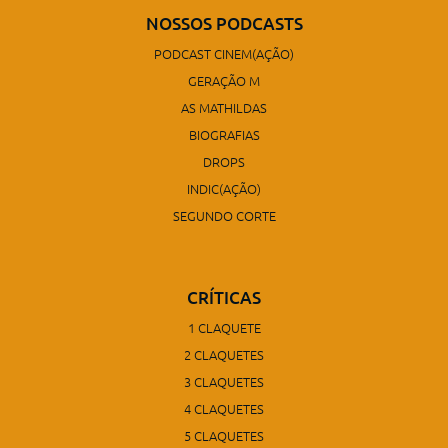
NOSSOS PODCASTS
PODCAST CINEM(AÇÃO)
GERAÇÃO M
AS MATHILDAS
BIOGRAFIAS
DROPS
INDIC(AÇÃO)
SEGUNDO CORTE
CRÍTICAS
1 CLAQUETE
2 CLAQUETES
3 CLAQUETES
4 CLAQUETES
5 CLAQUETES