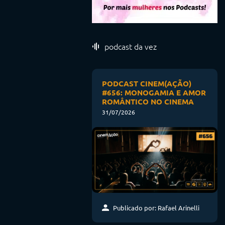
podcast da vez
PODCAST CINEM(AÇÃO)
#656: MONOGAMIA E AMOR
ROMÂNTICO NO CINEMA
31/07/2026
Publicado por: Rafael Arinelli