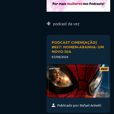
podcast da vez
PODCAST CINEM(AÇÃO)
#657: HOMEM-ARANHA: UM
NOVO DIA
07/08/2026
Publicado por: Rafael Arinelli