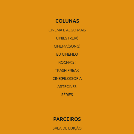
COLUNAS
CINEMA E ALGO MAIS
CIN(ESTREIA)
CINEMA(SONG)
EU CINÉFILO
ROCHA)S(
TRASH FREAK
CINE(FILO)SOFIA
ARTECINES
SÉRIES
PARCEIROS
SALA DE EDIÇÃO