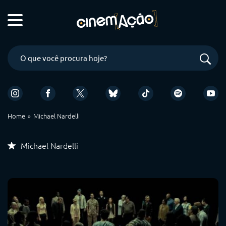
Home
Michael Nardelli
Michael Nardelli