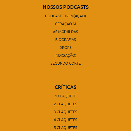
NOSSOS PODCASTS
PODCAST CINEM(AÇÃO)
GERAÇÃO M
AS MATHILDAS
BIOGRAFIAS
DROPS
INDIC(AÇÃO)
SEGUNDO CORTE
CRÍTICAS
1 CLAQUETE
2 CLAQUETES
3 CLAQUETES
4 CLAQUETES
5 CLAQUETES