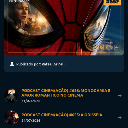
Publicado por: Rafael Arinelli
PODCAST CINEM(AÇÃO) #656: MONOGAMIA E
AMOR ROMÂNTICO NO CINEMA
31/07/2026
PODCAST CINEM(AÇÃO) #655: A ODISSEIA
24/07/2026