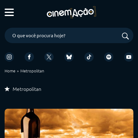
Home
Metropolitan
Metropolitan