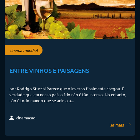
cinema mundial
ENTRE VINHOS E PAISAGENS
por Rodrigo Stucchi Parece que o inverno finalmente chegou. É
verdade que em nosso país o frio não é tão intenso. No entanto,
não é todo mundo que se anima a...
cinemacao
ler mais