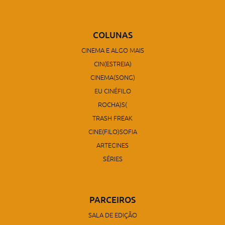
COLUNAS
CINEMA E ALGO MAIS
CIN(ESTREIA)
CINEMA(SONG)
EU CINÉFILO
ROCHA)S(
TRASH FREAK
CINE(FILO)SOFIA
ARTECINES
SÉRIES
PARCEIROS
SALA DE EDIÇÃO