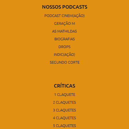
NOSSOS PODCASTS
PODCAST CINEM(AÇÃO)
GERAÇÃO M
AS MATHILDAS
BIOGRAFIAS
DROPS
INDIC(AÇÃO)
SEGUNDO CORTE
CRÍTICAS
1 CLAQUETE
2 CLAQUETES
3 CLAQUETES
4 CLAQUETES
5 CLAQUETES