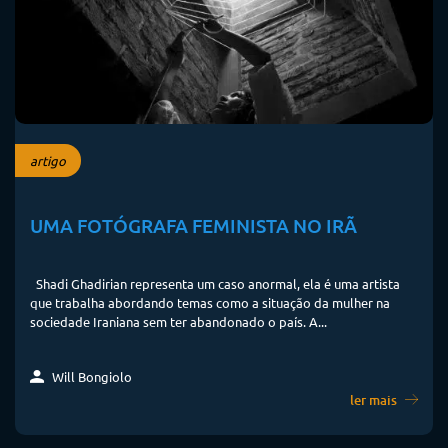
artigo
UMA FOTÓGRAFA FEMINISTA NO IRÃ
Shadi Ghadirian representa um caso anormal, ela é uma artista
que trabalha abordando temas como a situação da mulher na
sociedade Iraniana sem ter abandonado o país. A...
Will Bongiolo
ler mais