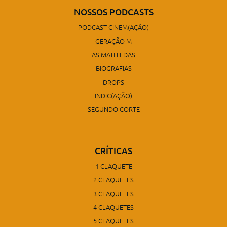
NOSSOS PODCASTS
PODCAST CINEM(AÇÃO)
GERAÇÃO M
AS MATHILDAS
BIOGRAFIAS
DROPS
INDIC(AÇÃO)
SEGUNDO CORTE
CRÍTICAS
1 CLAQUETE
2 CLAQUETES
3 CLAQUETES
4 CLAQUETES
5 CLAQUETES