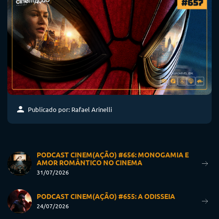
Publicado por: Rafael Arinelli
PODCAST CINEM(AÇÃO) #656: MONOGAMIA E
AMOR ROMÂNTICO NO CINEMA
31/07/2026
PODCAST CINEM(AÇÃO) #655: A ODISSEIA
24/07/2026