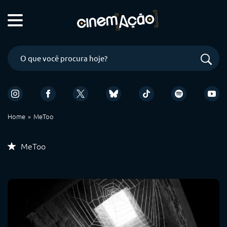
Home
MeToo
MeToo