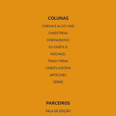
COLUNAS
CINEMA E ALGO MAIS
CIN(ESTREIA)
CINEMA(SONG)
EU CINÉFILO
ROCHA)S(
TRASH FREAK
CINE(FILO)SOFIA
ARTECINES
SÉRIES
PARCEIROS
SALA DE EDIÇÃO