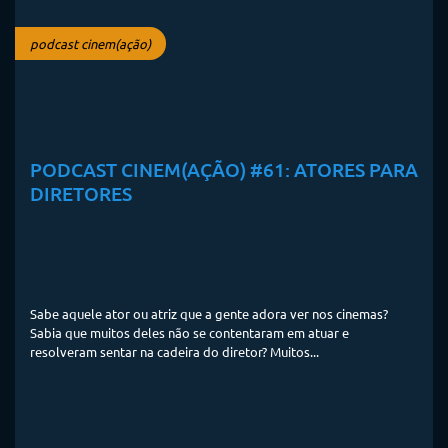
podcast cinem(ação)
PODCAST CINEM(AÇÃO) #61: ATORES PARA
DIRETORES
Sabe aquele ator ou atriz que a gente adora ver nos cinemas?
Sabia que muitos deles não se contentaram em atuar e
resolveram sentar na cadeira do diretor? Muitos...