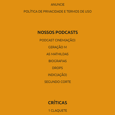
ANUNCIE
POLÍTICA DE PRIVACIDADE E TERMOS DE USO
NOSSOS PODCASTS
PODCAST CINEM(AÇÃO)
GERAÇÃO M
AS MATHILDAS
BIOGRAFIAS
DROPS
INDIC(AÇÃO)
SEGUNDO CORTE
CRÍTICAS
1 CLAQUETE