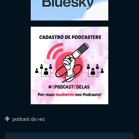
podcast da vez