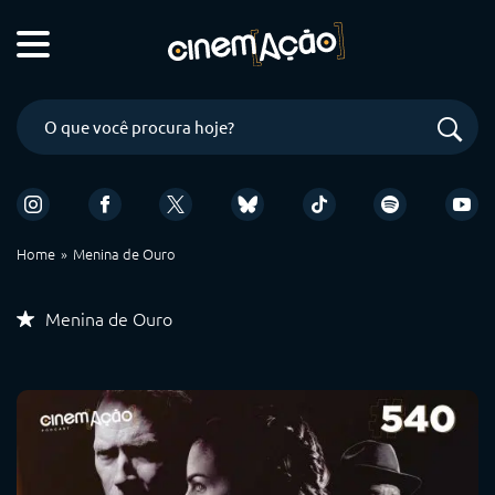
Home
Menina de Ouro
Menina de Ouro