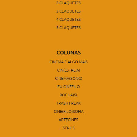
2 CLAQUETES
3 CLAQUETES
4 CLAQUETES
5 CLAQUETES
COLUNAS
CINEMA E ALGO MAIS
CIN(ESTREIA)
CINEMA(SONG)
EU CINÉFILO
ROCHA)S(
TRASH FREAK
CINE(FILO)SOFIA
ARTECINES
SÉRIES