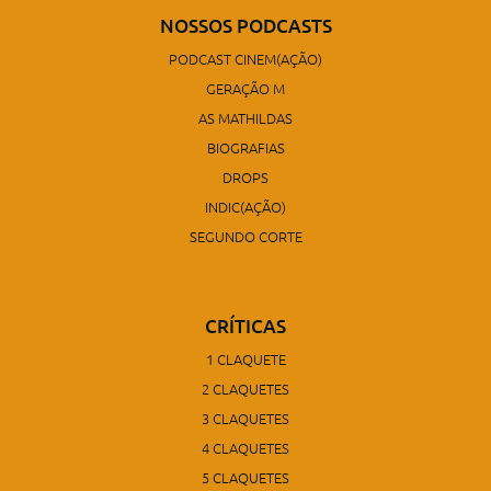
NOSSOS PODCASTS
PODCAST CINEM(AÇÃO)
GERAÇÃO M
AS MATHILDAS
BIOGRAFIAS
DROPS
INDIC(AÇÃO)
SEGUNDO CORTE
CRÍTICAS
1 CLAQUETE
2 CLAQUETES
3 CLAQUETES
4 CLAQUETES
5 CLAQUETES