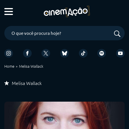
Home
Melisa Wallack
Melisa Wallack