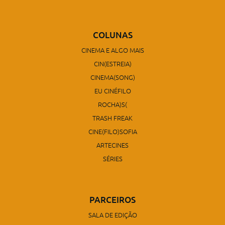
COLUNAS
CINEMA E ALGO MAIS
CIN(ESTREIA)
CINEMA(SONG)
EU CINÉFILO
ROCHA)S(
TRASH FREAK
CINE(FILO)SOFIA
ARTECINES
SÉRIES
PARCEIROS
SALA DE EDIÇÃO