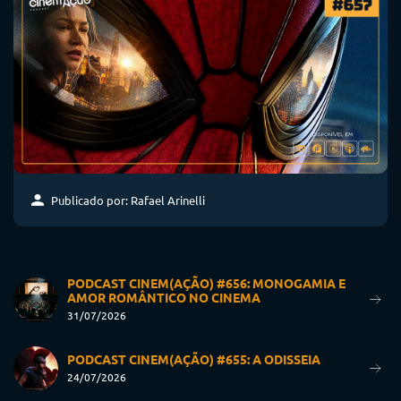
Publicado por: Rafael Arinelli
PODCAST CINEM(AÇÃO) #656: MONOGAMIA E
AMOR ROMÂNTICO NO CINEMA
31/07/2026
PODCAST CINEM(AÇÃO) #655: A ODISSEIA
24/07/2026