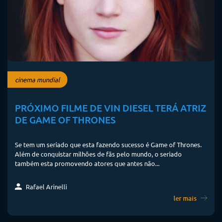
cinema mundial
PRÓXIMO FILME DE VIN DIESEL TERÁ ATRIZ
DE GAME OF THRONES
Se tem um seriado que esta fazendo sucesso é Game of Thrones.
Além de conquistar milhões de fãs pelo mundo, o seriado
também esta promovendo atores que antes não...
Rafael Arinelli
ler mais