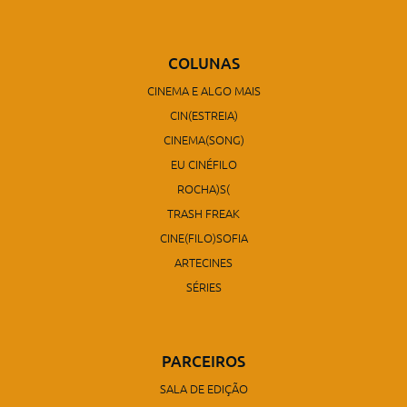
COLUNAS
CINEMA E ALGO MAIS
CIN(ESTREIA)
CINEMA(SONG)
EU CINÉFILO
ROCHA)S(
TRASH FREAK
CINE(FILO)SOFIA
ARTECINES
SÉRIES
PARCEIROS
SALA DE EDIÇÃO