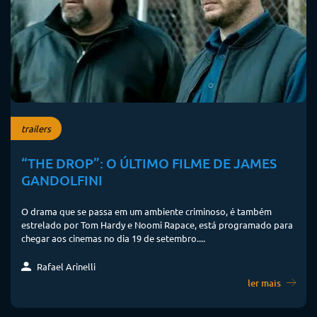
trailers
“THE DROP”: O ÚLTIMO FILME DE JAMES
GANDOLFINI
O drama que se passa em um ambiente criminoso, é também
estrelado por Tom Hardy e Noomi Rapace, está programado para
chegar aos cinemas no dia 19 de setembro....
Rafael Arinelli
ler mais