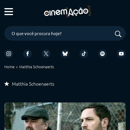
Home
Matthia Schoenaerts
Matthia Schoenaerts