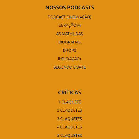
NOSSOS PODCASTS
PODCAST CINEM(AÇÃO)
GERAÇÃO M
AS MATHILDAS
BIOGRAFIAS
DROPS
INDIC(AÇÃO)
SEGUNDO CORTE
CRÍTICAS
1 CLAQUETE
2 CLAQUETES
3 CLAQUETES
4 CLAQUETES
5 CLAQUETES