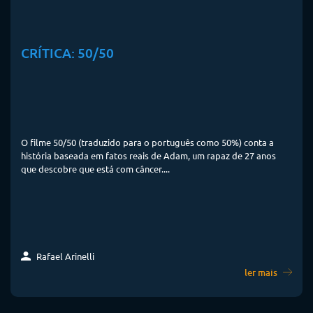
CRÍTICA: 50/50
O filme 50/50 (traduzido para o português como 50%) conta a
história baseada em fatos reais de Adam, um rapaz de 27 anos
que descobre que está com câncer....
Rafael Arinelli
ler mais