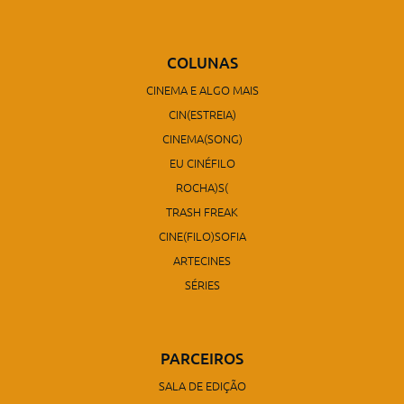
COLUNAS
CINEMA E ALGO MAIS
CIN(ESTREIA)
CINEMA(SONG)
EU CINÉFILO
ROCHA)S(
TRASH FREAK
CINE(FILO)SOFIA
ARTECINES
SÉRIES
PARCEIROS
SALA DE EDIÇÃO