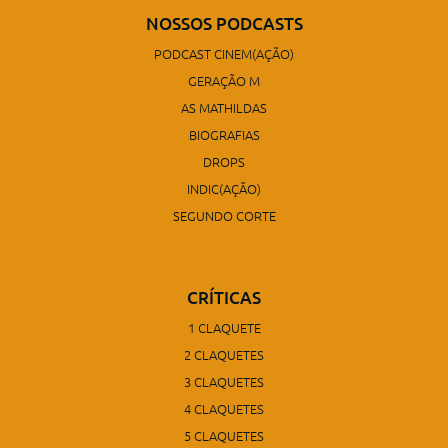
NOSSOS PODCASTS
PODCAST CINEM(AÇÃO)
GERAÇÃO M
AS MATHILDAS
BIOGRAFIAS
DROPS
INDIC(AÇÃO)
SEGUNDO CORTE
CRÍTICAS
1 CLAQUETE
2 CLAQUETES
3 CLAQUETES
4 CLAQUETES
5 CLAQUETES