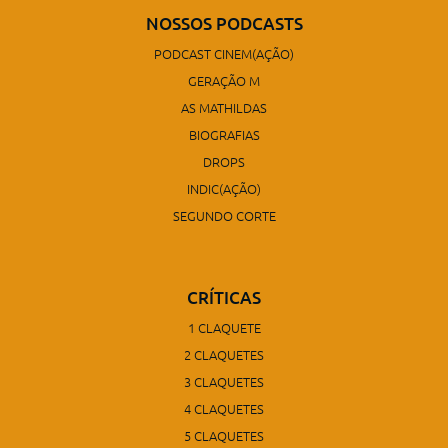
NOSSOS PODCASTS
PODCAST CINEM(AÇÃO)
GERAÇÃO M
AS MATHILDAS
BIOGRAFIAS
DROPS
INDIC(AÇÃO)
SEGUNDO CORTE
CRÍTICAS
1 CLAQUETE
2 CLAQUETES
3 CLAQUETES
4 CLAQUETES
5 CLAQUETES