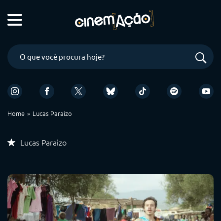
Home
Lucas Paraizo
Lucas Paraizo