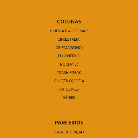
COLUNAS
CINEMA E ALGO MAIS
CIN(ESTREIA)
CINEMA(SONG)
EU CINÉFILO
ROCHA)S(
TRASH FREAK
CINE(FILO)SOFIA
ARTECINES
SÉRIES
PARCEIROS
SALA DE EDIÇÃO