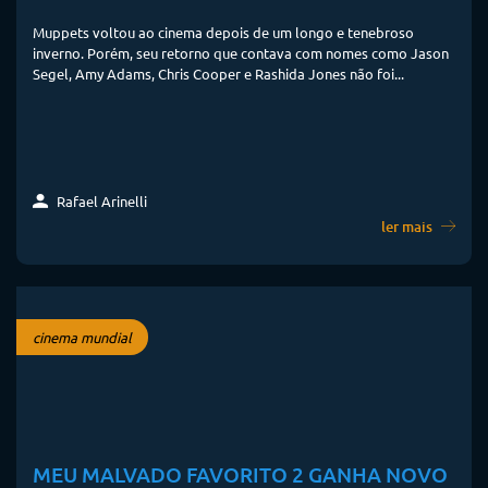
Muppets voltou ao cinema depois de um longo e tenebroso
inverno. Porém, seu retorno que contava com nomes como Jason
Segel, Amy Adams, Chris Cooper e Rashida Jones não foi...
Rafael Arinelli
ler mais
cinema mundial
MEU MALVADO FAVORITO 2 GANHA NOVO