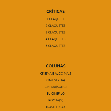
CRÍTICAS
1 CLAQUETE
2 CLAQUETES
3 CLAQUETES
4 CLAQUETES
5 CLAQUETES
COLUNAS
CINEMA E ALGO MAIS
CIN(ESTREIA)
CINEMA(SONG)
EU CINÉFILO
ROCHA)S(
TRASH FREAK