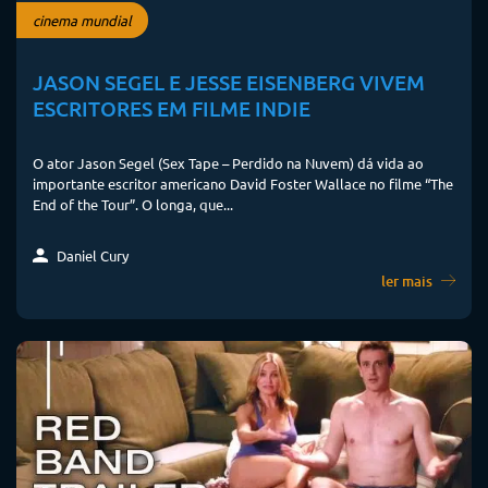
cinema mundial
JASON SEGEL E JESSE EISENBERG VIVEM
ESCRITORES EM FILME INDIE
O ator Jason Segel (Sex Tape – Perdido na Nuvem) dá vida ao
importante escritor americano David Foster Wallace no filme “The
End of the Tour”. O longa, que...
Daniel Cury
ler mais