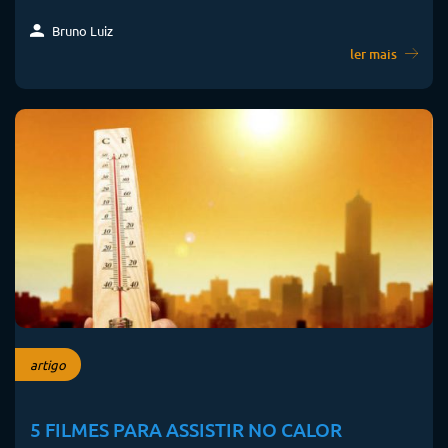
Bruno Luiz
ler mais
artigo
5 FILMES PARA ASSISTIR NO CALOR