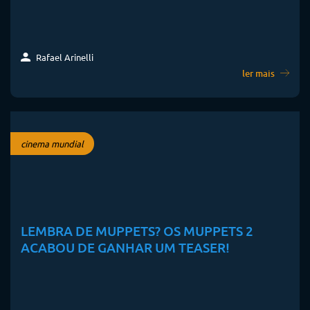
Rafael Arinelli
ler mais
cinema mundial
LEMBRA DE MUPPETS? OS MUPPETS 2
ACABOU DE GANHAR UM TEASER!