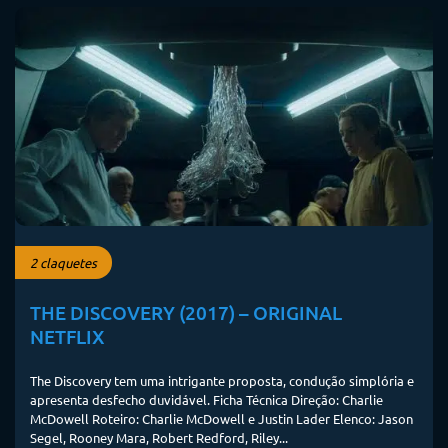
2 claquetes
THE DISCOVERY (2017) – ORIGINAL
NETFLIX
The Discovery tem uma intrigante proposta, condução simplória e
apresenta desfecho duvidável. Ficha Técnica Direção: Charlie
McDowell Roteiro: Charlie McDowell e Justin Lader Elenco: Jason
Segel, Rooney Mara, Robert Redford, Riley...