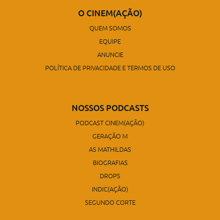
O CINEM(AÇÃO)
QUEM SOMOS
EQUIPE
ANUNCIE
POLÍTICA DE PRIVACIDADE E TERMOS DE USO
NOSSOS PODCASTS
PODCAST CINEM(AÇÃO)
GERAÇÃO M
AS MATHILDAS
BIOGRAFIAS
DROPS
INDIC(AÇÃO)
SEGUNDO CORTE