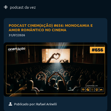
podcast da vez
PODCAST CINEM(AÇÃO) #656: MONOGAMIA E
AMOR ROMÂNTICO NO CINEMA
31/07/2026
Publicado por: Rafael Arinelli