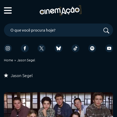
Home
Jason Segel
Jason Segel