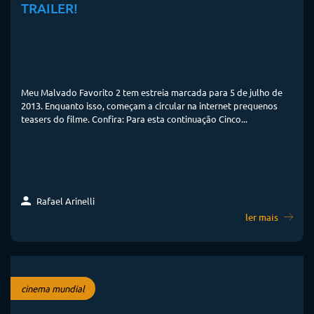
TRAILER!
Meu Malvado Favorito 2 tem estreia marcada para 5 de julho de
2013. Enquanto isso, começam a circular na internet prequenos
teasers do filme. Confira: Para esta continuação Cinco...
Rafael Arinelli
ler mais
cinema mundial