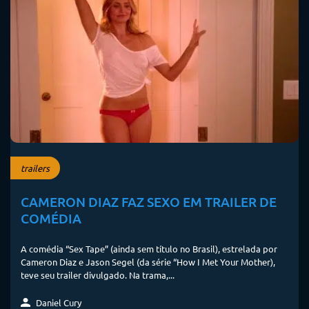
trailers
CAMERON DIAZ FAZ SEXO EM TRAILER DE
COMÉDIA
A comédia “Sex Tape” (ainda sem título no Brasil), estrelada por
Cameron Diaz e Jason Segel (da série “How I Met Your Mother),
teve seu trailer divulgado. Na trama,...
Daniel Cury