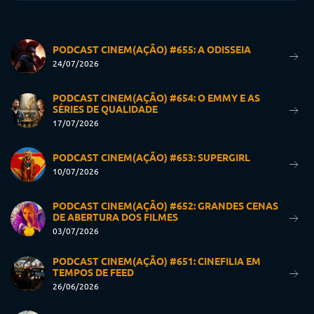
PODCAST CINEM(AÇÃO) #655: A ODISSEIA
24/07/2026
PODCAST CINEM(AÇÃO) #654: O EMMY E AS
SÉRIES DE QUALIDADE
17/07/2026
PODCAST CINEM(AÇÃO) #653: SUPERGIRL
10/07/2026
PODCAST CINEM(AÇÃO) #652: GRANDES CENAS
DE ABERTURA DOS FILMES
03/07/2026
PODCAST CINEM(AÇÃO) #651: CINEFILIA EM
TEMPOS DE FEED
26/06/2026