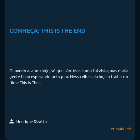
CONHEÇA: THIS IS THE END
O mundo acabou hoje, só que não. Mas como foi visto, mas muita
gente ficou esperando pelo pior. Nessa vibe saiu hoje o trailer do
filme This Is The...
Henrique Rizatto
ler mais