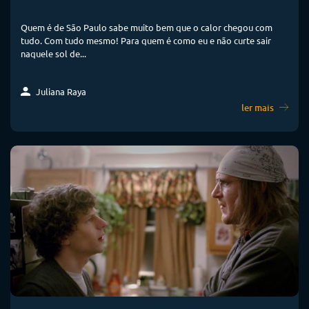
Quem é de São Paulo sabe muito bem que o calor chegou com
tudo. Com tudo mesmo! Para quem é como eu e não curte sair
naquele sol de...
Juliana Raya
ler mais