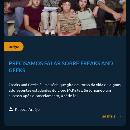
artigo
PRECISAMOS FALAR SOBRE FREAKS AND
GEEKS
Freaks and Geeks é uma série que gira em torno da vida de alguns
adolescentes estudantes do Liceu McKinley. Se tornando um
sucesso após o cancelamento, a série foi...
Rebeca Araújo
ler mais