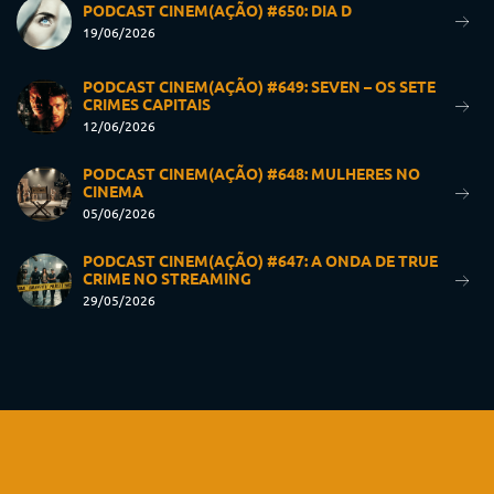
PODCAST CINEM(AÇÃO) #650: DIA D
19/06/2026
PODCAST CINEM(AÇÃO) #649: SEVEN – OS SETE
CRIMES CAPITAIS
12/06/2026
PODCAST CINEM(AÇÃO) #648: MULHERES NO
CINEMA
05/06/2026
PODCAST CINEM(AÇÃO) #647: A ONDA DE TRUE
CRIME NO STREAMING
29/05/2026