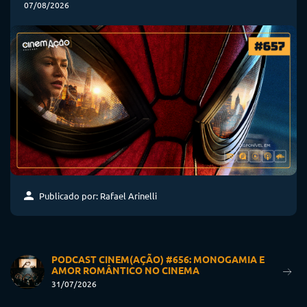
07/08/2026
Publicado por: Rafael Arinelli
PODCAST CINEM(AÇÃO) #656: MONOGAMIA E
AMOR ROMÂNTICO NO CINEMA
31/07/2026