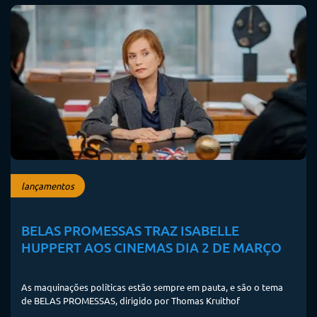
lançamentos
BELAS PROMESSAS TRAZ ISABELLE
HUPPERT AOS CINEMAS DIA 2 DE MARÇO
As maquinações políticas estão sempre em pauta, e são o tema
de BELAS PROMESSAS, dirigido por Thomas Kruithof