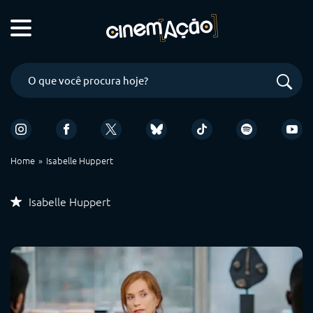
Home
Isabelle Huppert
Isabelle Huppert