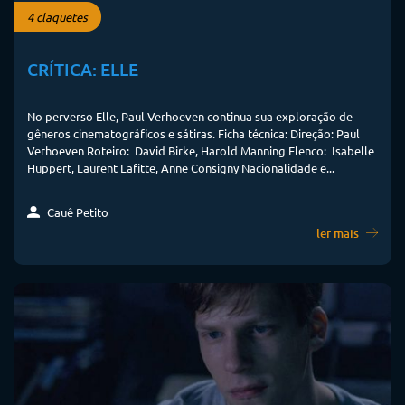
4 claquetes
CRÍTICA: ELLE
No perverso Elle, Paul Verhoeven continua sua exploração de
gêneros cinematográficos e sátiras. Ficha técnica: Direção: Paul
Verhoeven Roteiro: David Birke, Harold Manning Elenco: Isabelle
Huppert, Laurent Lafitte, Anne Consigny Nacionalidade e...
Cauê Petito
ler mais