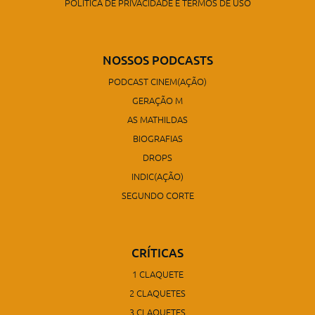
POLÍTICA DE PRIVACIDADE E TERMOS DE USO
NOSSOS PODCASTS
PODCAST CINEM(AÇÃO)
GERAÇÃO M
AS MATHILDAS
BIOGRAFIAS
DROPS
INDIC(AÇÃO)
SEGUNDO CORTE
CRÍTICAS
1 CLAQUETE
2 CLAQUETES
3 CLAQUETES