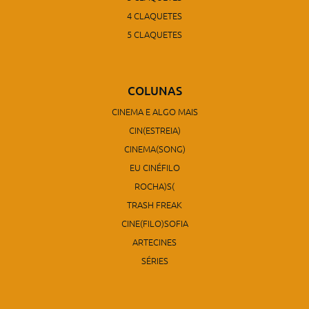
4 CLAQUETES
5 CLAQUETES
COLUNAS
CINEMA E ALGO MAIS
CIN(ESTREIA)
CINEMA(SONG)
EU CINÉFILO
ROCHA)S(
TRASH FREAK
CINE(FILO)SOFIA
ARTECINES
SÉRIES