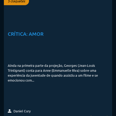
5 claquetes
CRÍTICA: AMOR
Ainda na primeira parte da projeção, Georges (Jean-Louis
Trintignant) conta para Anne (Emmanuelle Riva) sobre uma
experiência da juventude de quando assistiu a um filme e se
emocionou com...
Daniel Cury