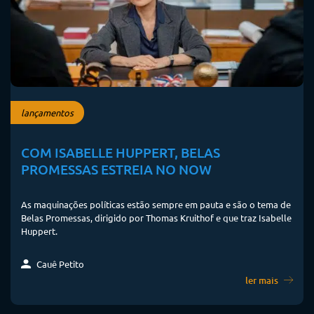
lançamentos
COM ISABELLE HUPPERT, BELAS
PROMESSAS ESTREIA NO NOW
As maquinações políticas estão sempre em pauta e são o tema de
Belas Promessas, dirigido por Thomas Kruithof e que traz Isabelle
Huppert.
Cauê Petito
ler mais