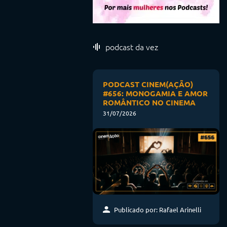
podcast da vez
PODCAST CINEM(AÇÃO)
#656: MONOGAMIA E AMOR
ROMÂNTICO NO CINEMA
31/07/2026
Publicado por: Rafael Arinelli