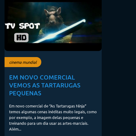
cinema mundial
EM NOVO COMERCIAL
VEMOS AS TARTARUGAS
PEQUENAS
Em novo comercial de “As Tartarugas Ninja”
temos algumas cenas inéditas muito legais, como
por exemplo, a imagem delas pequenas e
treinando para um dia usar as artes-marciais.
Além...