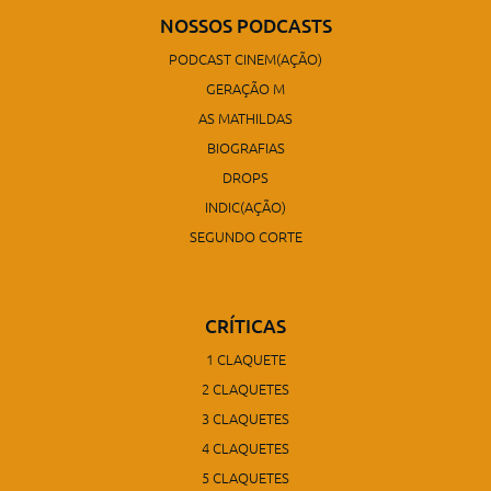
NOSSOS PODCASTS
PODCAST CINEM(AÇÃO)
GERAÇÃO M
AS MATHILDAS
BIOGRAFIAS
DROPS
INDIC(AÇÃO)
SEGUNDO CORTE
CRÍTICAS
1 CLAQUETE
2 CLAQUETES
3 CLAQUETES
4 CLAQUETES
5 CLAQUETES