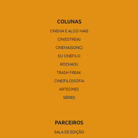
COLUNAS
CINEMA E ALGO MAIS
CIN(ESTREIA)
CINEMA(SONG)
EU CINÉFILO
ROCHA)S(
TRASH FREAK
CINE(FILO)SOFIA
ARTECINES
SÉRIES
PARCEIROS
SALA DE EDIÇÃO