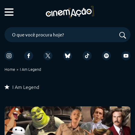
Home
I Am Legend
I Am Legend