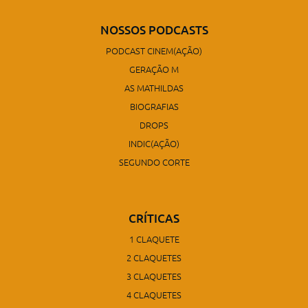
NOSSOS PODCASTS
PODCAST CINEM(AÇÃO)
GERAÇÃO M
AS MATHILDAS
BIOGRAFIAS
DROPS
INDIC(AÇÃO)
SEGUNDO CORTE
CRÍTICAS
1 CLAQUETE
2 CLAQUETES
3 CLAQUETES
4 CLAQUETES