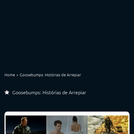
Home
Goosebumps: Histórias de Arrepiar
Goosebumps: Histórias de Arrepiar