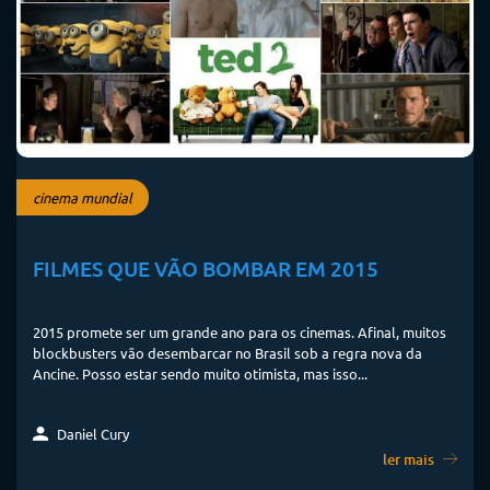
cinema mundial
FILMES QUE VÃO BOMBAR EM 2015
2015 promete ser um grande ano para os cinemas. Afinal, muitos
blockbusters vão desembarcar no Brasil sob a regra nova da
Ancine. Posso estar sendo muito otimista, mas isso...
Daniel Cury
ler mais