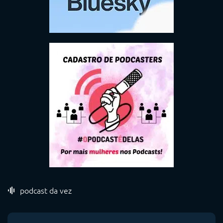
podcast da vez