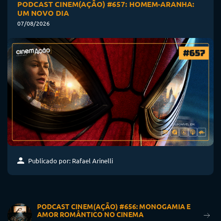
PODCAST CINEM(AÇÃO) #657: HOMEM-ARANHA:
UM NOVO DIA
07/08/2026
Publicado por: Rafael Arinelli
PODCAST CINEM(AÇÃO) #656: MONOGAMIA E
AMOR ROMÂNTICO NO CINEMA