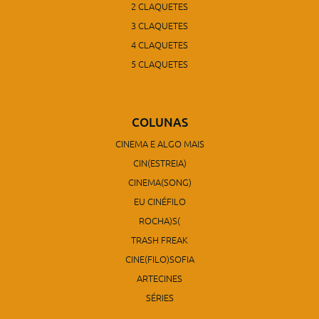
2 CLAQUETES
3 CLAQUETES
4 CLAQUETES
5 CLAQUETES
COLUNAS
CINEMA E ALGO MAIS
CIN(ESTREIA)
CINEMA(SONG)
EU CINÉFILO
ROCHA)S(
TRASH FREAK
CINE(FILO)SOFIA
ARTECINES
SÉRIES