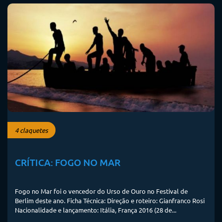
4 claquetes
CRÍTICA: FOGO NO MAR
Fogo no Mar foi o vencedor do Urso de Ouro no Festival de
Berlim deste ano. Ficha Técnica: Direção e roteiro: Gianfranco Rosi
Nacionalidade e lançamento: Itália, França 2016 (28 de...