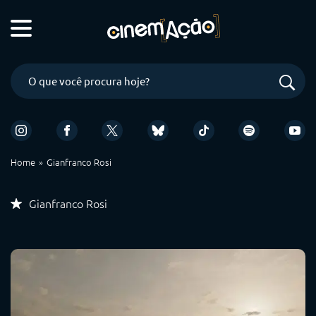
Home
Gianfranco Rosi
Gianfranco Rosi