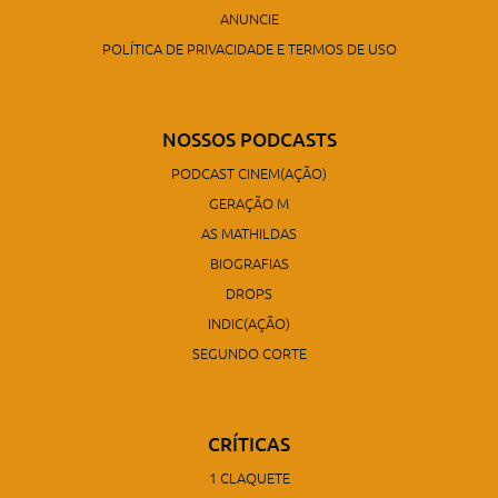
ANUNCIE
POLÍTICA DE PRIVACIDADE E TERMOS DE USO
NOSSOS PODCASTS
PODCAST CINEM(AÇÃO)
GERAÇÃO M
AS MATHILDAS
BIOGRAFIAS
DROPS
INDIC(AÇÃO)
SEGUNDO CORTE
CRÍTICAS
1 CLAQUETE