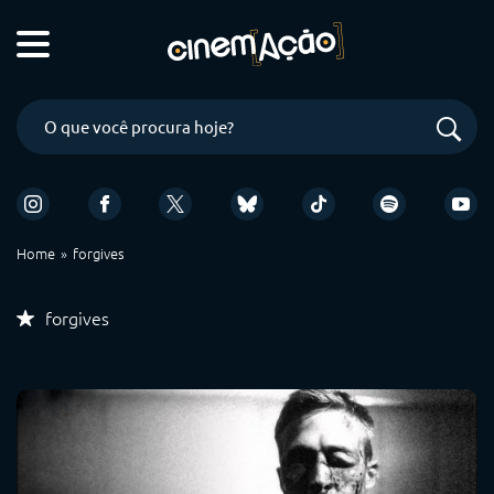
Home
forgives
forgives