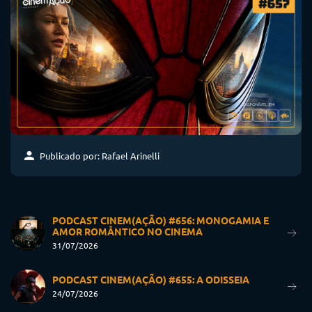
Publicado por: Rafael Arinelli
PODCAST CINEM(AÇÃO) #656: MONOGAMIA E
AMOR ROMÂNTICO NO CINEMA
31/07/2026
PODCAST CINEM(AÇÃO) #655: A ODISSEIA
24/07/2026