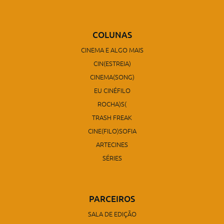
COLUNAS
CINEMA E ALGO MAIS
CIN(ESTREIA)
CINEMA(SONG)
EU CINÉFILO
ROCHA)S(
TRASH FREAK
CINE(FILO)SOFIA
ARTECINES
SÉRIES
PARCEIROS
SALA DE EDIÇÃO