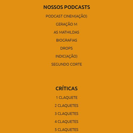
NOSSOS PODCASTS
PODCAST CINEM(AÇÃO)
GERAÇÃO M
AS MATHILDAS
BIOGRAFIAS
DROPS
INDIC(AÇÃO)
SEGUNDO CORTE
CRÍTICAS
1 CLAQUETE
2 CLAQUETES
3 CLAQUETES
4 CLAQUETES
5 CLAQUETES