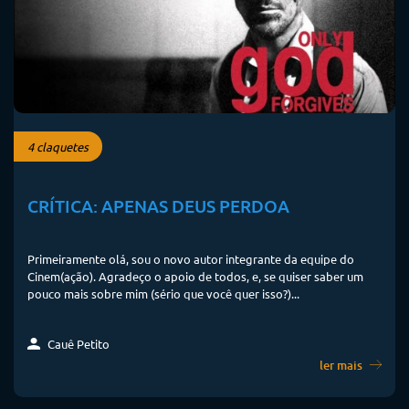
4 claquetes
CRÍTICA: APENAS DEUS PERDOA
Primeiramente olá, sou o novo autor integrante da equipe do
Cinem(ação). Agradeço o apoio de todos, e, se quiser saber um
pouco mais sobre mim (sério que você quer isso?)...
Cauê Petito
ler mais