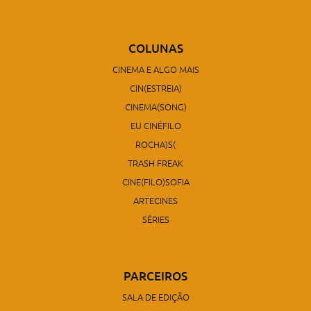
COLUNAS
CINEMA E ALGO MAIS
CIN(ESTREIA)
CINEMA(SONG)
EU CINÉFILO
ROCHA)S(
TRASH FREAK
CINE(FILO)SOFIA
ARTECINES
SÉRIES
PARCEIROS
SALA DE EDIÇÃO