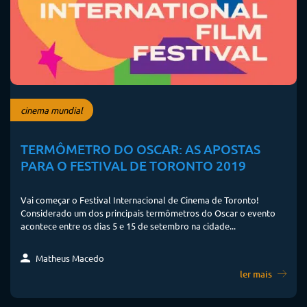
cinema mundial
TERMÔMETRO DO OSCAR: AS APOSTAS
PARA O FESTIVAL DE TORONTO 2019
Vai começar o Festival Internacional de Cinema de Toronto!
Considerado um dos principais termômetros do Oscar o evento
acontece entre os dias 5 e 15 de setembro na cidade...
Matheus Macedo
ler mais