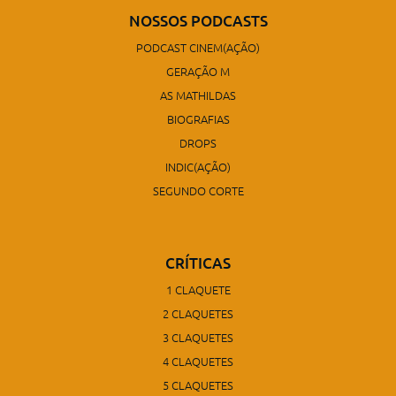
NOSSOS PODCASTS
PODCAST CINEM(AÇÃO)
GERAÇÃO M
AS MATHILDAS
BIOGRAFIAS
DROPS
INDIC(AÇÃO)
SEGUNDO CORTE
CRÍTICAS
1 CLAQUETE
2 CLAQUETES
3 CLAQUETES
4 CLAQUETES
5 CLAQUETES