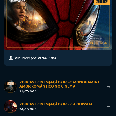
Publicado por: Rafael Arinelli
PODCAST CINEM(AÇÃO) #656: MONOGAMIA E
AMOR ROMÂNTICO NO CINEMA
31/07/2026
PODCAST CINEM(AÇÃO) #655: A ODISSEIA
24/07/2026