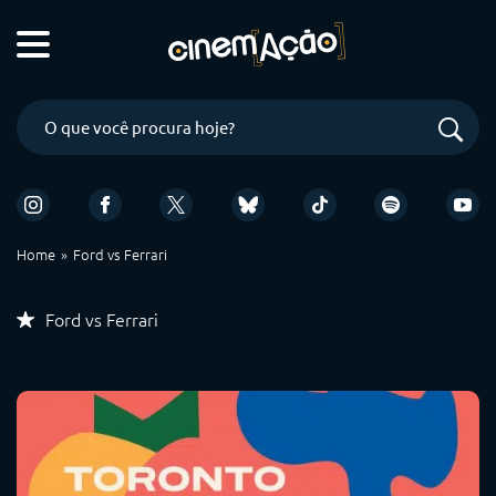
Home
Ford vs Ferrari
Ford vs Ferrari