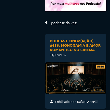
podcast da vez
PODCAST CINEM(AÇÃO)
#656: MONOGAMIA E AMOR
ROMÂNTICO NO CINEMA
31/07/2026
Publicado por: Rafael Arinelli