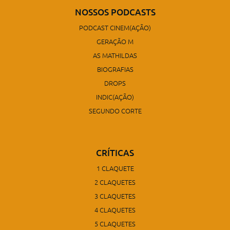
NOSSOS PODCASTS
PODCAST CINEM(AÇÃO)
GERAÇÃO M
AS MATHILDAS
BIOGRAFIAS
DROPS
INDIC(AÇÃO)
SEGUNDO CORTE
CRÍTICAS
1 CLAQUETE
2 CLAQUETES
3 CLAQUETES
4 CLAQUETES
5 CLAQUETES