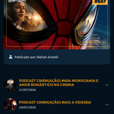
Publicado por: Rafael Arinelli
PODCAST CINEM(AÇÃO) #656: MONOGAMIA E
AMOR ROMÂNTICO NO CINEMA
31/07/2026
PODCAST CINEM(AÇÃO) #655: A ODISSEIA
24/07/2026