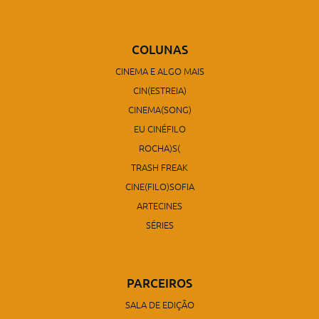
COLUNAS
CINEMA E ALGO MAIS
CIN(ESTREIA)
CINEMA(SONG)
EU CINÉFILO
ROCHA)S(
TRASH FREAK
CINE(FILO)SOFIA
ARTECINES
SÉRIES
PARCEIROS
SALA DE EDIÇÃO