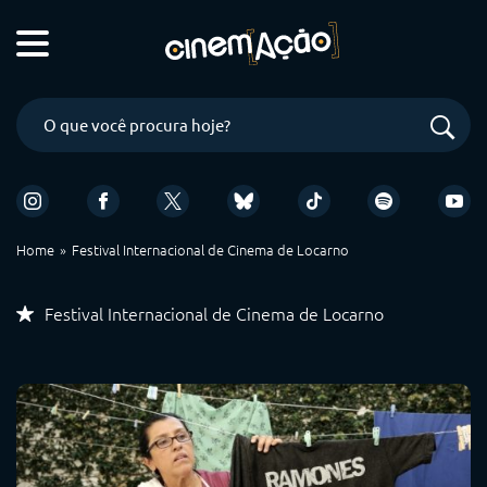
Home
Festival Internacional de Cinema de Locarno
Festival Internacional de Cinema de Locarno