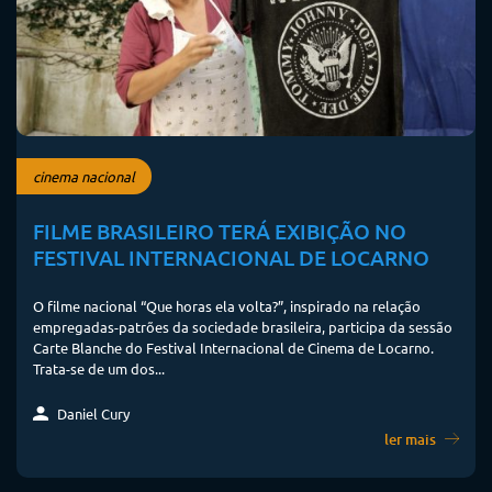
cinema nacional
FILME BRASILEIRO TERÁ EXIBIÇÃO NO
FESTIVAL INTERNACIONAL DE LOCARNO
O filme nacional “Que horas ela volta?”, inspirado na relação
empregadas-patrões da sociedade brasileira, participa da sessão
Carte Blanche do Festival Internacional de Cinema de Locarno.
Trata-se de um dos...
Daniel Cury
ler mais