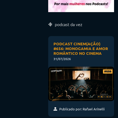
podcast da vez
PODCAST CINEM(AÇÃO)
#656: MONOGAMIA E AMOR
ROMÂNTICO NO CINEMA
31/07/2026
Publicado por: Rafael Arinelli