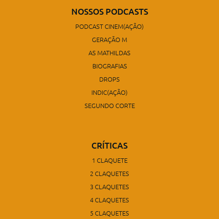
NOSSOS PODCASTS
PODCAST CINEM(AÇÃO)
GERAÇÃO M
AS MATHILDAS
BIOGRAFIAS
DROPS
INDIC(AÇÃO)
SEGUNDO CORTE
CRÍTICAS
1 CLAQUETE
2 CLAQUETES
3 CLAQUETES
4 CLAQUETES
5 CLAQUETES