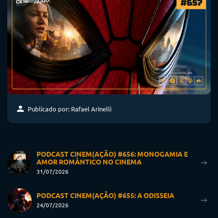
Publicado por: Rafael Arinelli
PODCAST CINEM(AÇÃO) #656: MONOGAMIA E
AMOR ROMÂNTICO NO CINEMA
31/07/2026
PODCAST CINEM(AÇÃO) #655: A ODISSEIA
24/07/2026