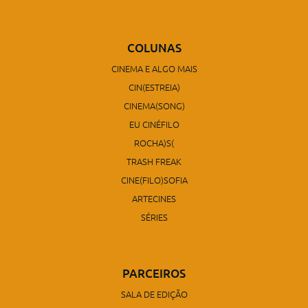
COLUNAS
CINEMA E ALGO MAIS
CIN(ESTREIA)
CINEMA(SONG)
EU CINÉFILO
ROCHA)S(
TRASH FREAK
CINE(FILO)SOFIA
ARTECINES
SÉRIES
PARCEIROS
SALA DE EDIÇÃO