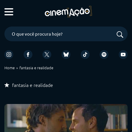
Home
fantasia e realidade
fantasia e realidade