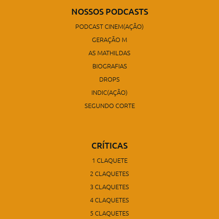
NOSSOS PODCASTS
PODCAST CINEM(AÇÃO)
GERAÇÃO M
AS MATHILDAS
BIOGRAFIAS
DROPS
INDIC(AÇÃO)
SEGUNDO CORTE
CRÍTICAS
1 CLAQUETE
2 CLAQUETES
3 CLAQUETES
4 CLAQUETES
5 CLAQUETES