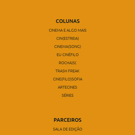
COLUNAS
CINEMA E ALGO MAIS
CIN(ESTREIA)
CINEMA(SONG)
EU CINÉFILO
ROCHA)S(
TRASH FREAK
CINE(FILO)SOFIA
ARTECINES
SÉRIES
PARCEIROS
SALA DE EDIÇÃO