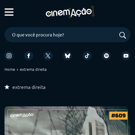
Home
extrema direita
extrema direita