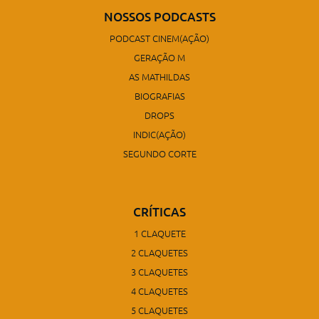
NOSSOS PODCASTS
PODCAST CINEM(AÇÃO)
GERAÇÃO M
AS MATHILDAS
BIOGRAFIAS
DROPS
INDIC(AÇÃO)
SEGUNDO CORTE
CRÍTICAS
1 CLAQUETE
2 CLAQUETES
3 CLAQUETES
4 CLAQUETES
5 CLAQUETES