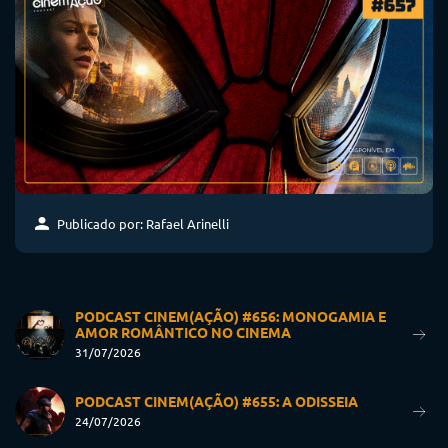
Publicado por: Rafael Arinelli
PODCAST CINEM(AÇÃO) #656: MONOGAMIA E
AMOR ROMÂNTICO NO CINEMA
31/07/2026
PODCAST CINEM(AÇÃO) #655: A ODISSEIA
24/07/2026