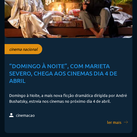
cinema nacional
“DOMINGO À NOITE”, COM MARIETA
SEVERO, CHEGA AOS CINEMAS DIA 4 DE
ABRIL
Domingo à Noite, a mais nova ficção dramática dirigida por André
Bushatsky, estreia nos cinemas no próximo dia 4 de abril.
cinemacao
ler mais