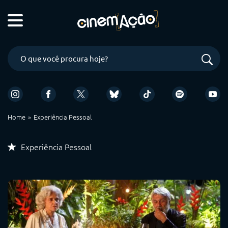
Home
Experiência Pessoal
Experiência Pessoal