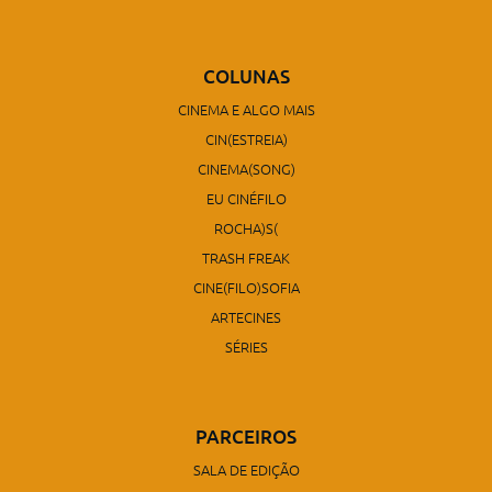
COLUNAS
CINEMA E ALGO MAIS
CIN(ESTREIA)
CINEMA(SONG)
EU CINÉFILO
ROCHA)S(
TRASH FREAK
CINE(FILO)SOFIA
ARTECINES
SÉRIES
PARCEIROS
SALA DE EDIÇÃO