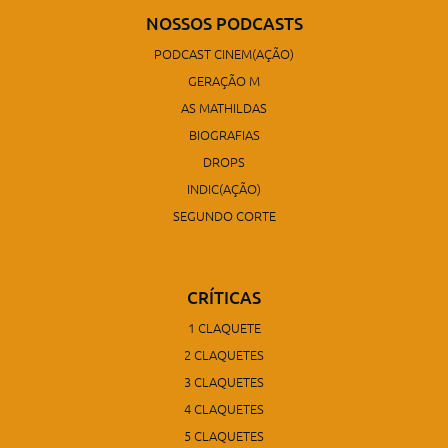
NOSSOS PODCASTS
PODCAST CINEM(AÇÃO)
GERAÇÃO M
AS MATHILDAS
BIOGRAFIAS
DROPS
INDIC(AÇÃO)
SEGUNDO CORTE
CRÍTICAS
1 CLAQUETE
2 CLAQUETES
3 CLAQUETES
4 CLAQUETES
5 CLAQUETES