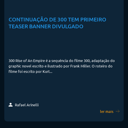
CONTINUAÇÃO DE 300 TEM PRIMEIRO
TEASER BANNER DIVULGADO
300 Rise of An Empire é a sequência do filme 300, adaptação do
graphic novel escrito e ilustrado por Frank Miller. O roteiro do
filme foi escrito por Kurt...
Rafael Arinelli
ler mais