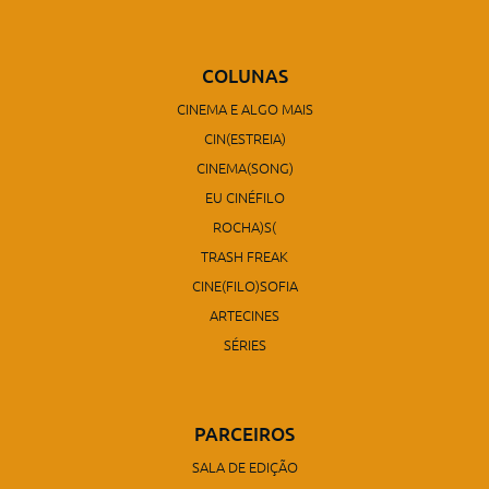
COLUNAS
CINEMA E ALGO MAIS
CIN(ESTREIA)
CINEMA(SONG)
EU CINÉFILO
ROCHA)S(
TRASH FREAK
CINE(FILO)SOFIA
ARTECINES
SÉRIES
PARCEIROS
SALA DE EDIÇÃO