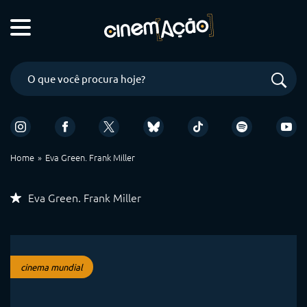
Home
Eva Green. Frank Miller
Eva Green. Frank Miller
cinema mundial